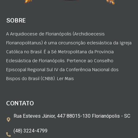
SOBRE
A Arquidiocese de Florianópolis (Archidioecesis
Florianopolitanus) é uma circunscrição eclesiástica da Igreja
Católica no Brasil. É a Sé Metropolitana da Província
Eclesiástica de Florianópolis. Pertence ao Conselho
Episcopal Regional Sul IV da Conferência Nacional dos
Bispos do Brasil (CNBB). Ler Mais
CONTATO
Rua Esteves Júnior, 447 88015-130 Florianópolis - SC
(48) 3224-4799