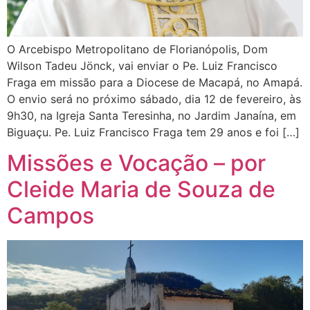
O Arcebispo Metropolitano de Florianópolis, Dom
Wilson Tadeu Jönck, vai enviar o Pe. Luiz Francisco
Fraga em missão para a Diocese de Macapá, no Amapá.
O envio será no próximo sábado, dia 12 de fevereiro, às
9h30, na Igreja Santa Teresinha, no Jardim Janaína, em
Biguaçu. Pe. Luiz Francisco Fraga tem 29 anos e foi […]
Missões e Vocação – por
Cleide Maria de Souza de
Campos