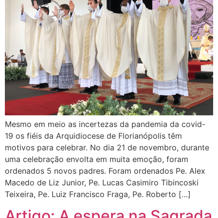
Mesmo em meio as incertezas da pandemia da covid-
19 os fiéis da Arquidiocese de Florianópolis têm
motivos para celebrar. No dia 21 de novembro, durante
uma celebração envolta em muita emoção, foram
ordenados 5 novos padres. Foram ordenados Pe. Alex
Macedo de Liz Junior, Pe. Lucas Casimiro Tibincoski
Teixeira, Pe. Luiz Francisco Fraga, Pe. Roberto […]
Artigo: A espera na Sagrada