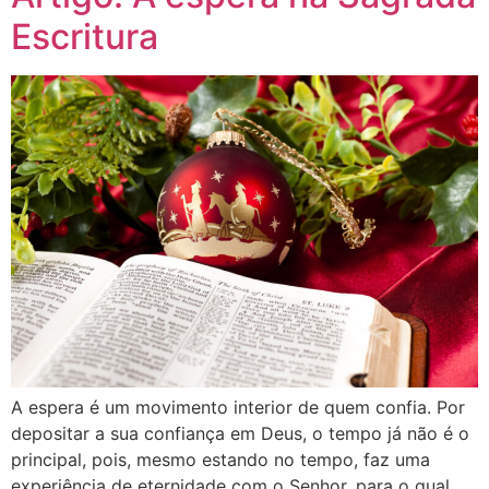
Escritura
A espera é um movimento interior de quem confia. Por
depositar a sua confiança em Deus, o tempo já não é o
prin­cipal, pois, mesmo estando no tempo, faz uma
experiência de eternidade com o Senhor, para o qual