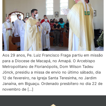
Aos 29 anos, Pe. Luiz Francisco Fraga partiu em missão
para a Diocese de Macapá, no Amapá. O Arcebispo
Metropolitano de Florianópolis, Dom Wilson Tadeu
Jönck, presidiu a missa de envio no último sábado, dia
12 de fevereiro, na Igreja Santa Teresinha, no Jardim
Janaína, em Biguaçu. Ordenado presbítero no dia 22 de
novembro de […]