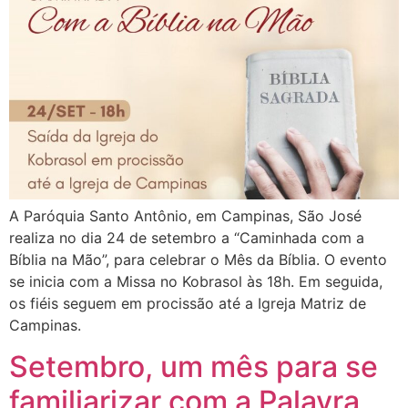
A Paróquia Santo Antônio, em Campinas, São José
realiza no dia 24 de setembro a “Caminhada com a
Bíblia na Mão”, para celebrar o Mês da Bíblia. O evento
se inicia com a Missa no Kobrasol às 18h. Em seguida,
os fiéis seguem em procissão até a Igreja Matriz de
Campinas.
Setembro, um mês para se
familiarizar com a Palavra