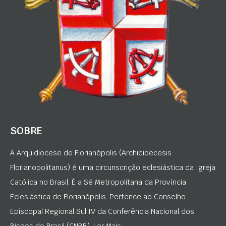
SOBRE
A Arquidiocese de Florianópolis (Archidioecesis
Florianopolitanus) é uma circunscrição eclesiástica da Igreja
Católica no Brasil. É a Sé Metropolitana da Província
Eclesiástica de Florianópolis. Pertence ao Conselho
Episcopal Regional Sul IV da Conferência Nacional dos