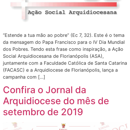
“Estende a tua mão ao pobre” (Ec 7, 32). Este é o tema
da mensagem do Papa Francisco para o IV Dia Mundial
dos Pobres. Tendo esta frase como inspiração, a Ação
Social Arquidiocesana de Florianópolis (ASA),
juntamente com a Faculdade Católica de Santa Catarina
(FACASC) e a Arquidiocese de Florianópolis, lança a
campanha com […]
Confira o Jornal da
Arquidiocese do mês de
setembro de 2019