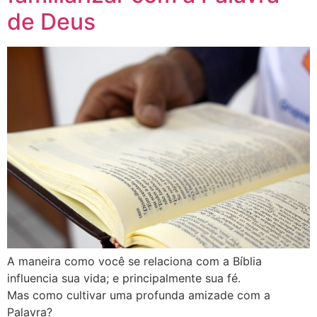
de Deus
A maneira como você se relaciona com a Bíblia
influencia sua vida; e principalmente sua fé.
Mas como cultivar uma profunda amizade com a
Palavra?