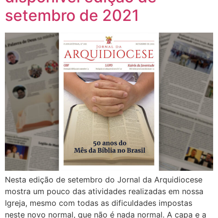
setembro de 2021
Nesta edição de setembro do Jornal da Arquidiocese
mostra um pouco das atividades realizadas em nossa
Igreja, mesmo com todas as dificuldades impostas
neste novo normal, que não é nada normal. A capa e a