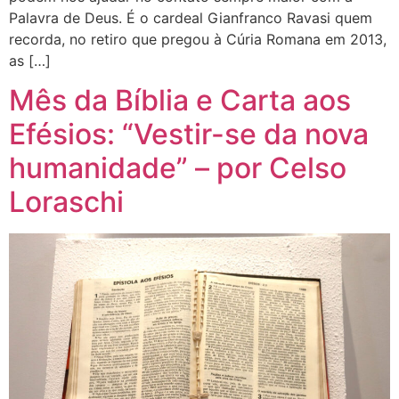
Palavra de Deus. É o cardeal Gianfranco Ravasi quem
recorda, no retiro que pregou à Cúria Romana em 2013,
as […]
Mês da Bíblia e Carta aos
Efésios: “Vestir-se da nova
humanidade” – por Celso
Loraschi