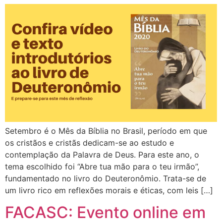
Setembro é o Mês da Bíblia no Brasil, período em que
os cristãos e cristãs dedicam-se ao estudo e
contemplação da Palavra de Deus. Para este ano, o
tema escolhido foi “Abre tua mão para o teu irmão”,
fundamentado no livro do Deuteronômio. Trata-se de
um livro rico em reflexões morais e éticas, com leis […]
FACASC: Evento online em