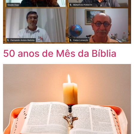
50 anos de Mês da Bíblia