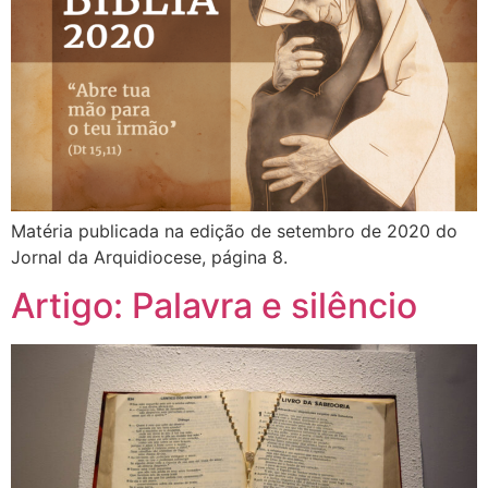
Matéria publicada na edição de setembro de 2020 do
Jornal da Arquidiocese, página 8.
Artigo: Palavra e silêncio