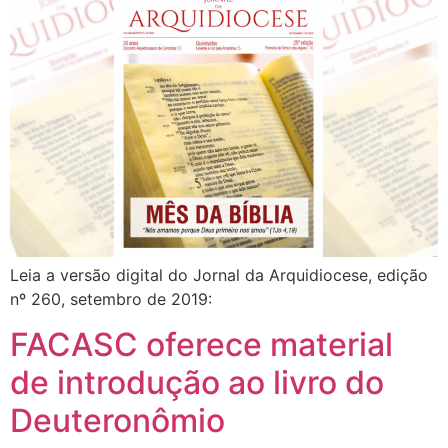
Leia a versão digital do Jornal da Arquidiocese, edição
nº 260, setembro de 2019:
FACASC oferece material
de introdução ao livro do
Deuteronômio