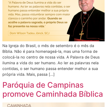
Na Igreja do Brasil, o mês de setembro é o mês da
Bíblia. Não é para homenageá-la, mas uma forma de
colocá-la no centro de nossa vida. A Palavra de Deus
ilumina a vida do ser humano. Ao ler as palavras nela
contidas, o ser humano passa entender melhor a sua
própria vida. Mais, passa […]
Paróquia de Campinas
promove Caminhada Bíblica