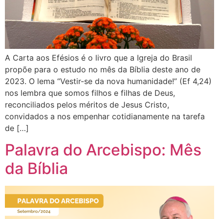
A Carta aos Efésios é o livro que a Igreja do Brasil
propõe para o estudo no mês da Bíblia deste ano de
2023. O lema “Vestir-se da nova humanidade!” (Ef 4,24)
nos lembra que somos filhos e filhas de Deus,
reconciliados pelos méritos de Jesus Cristo,
convidados a nos empenhar cotidianamente na tarefa
de […]
Palavra do Arcebispo: Mês
da Bíblia