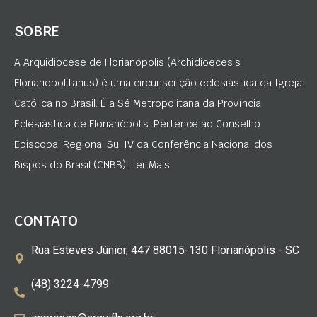
SOBRE
A Arquidiocese de Florianópolis (Archidioecesis
Florianopolitanus) é uma circunscrição eclesiástica da Igreja
Católica no Brasil. É a Sé Metropolitana da Província
Eclesiástica de Florianópolis. Pertence ao Conselho
Episcopal Regional Sul IV da Conferência Nacional dos
Bispos do Brasil (CNBB). Ler Mais
CONTATO
Rua Esteves Júnior, 447 88015-130 Florianópolis - SC
(48) 3224-4799