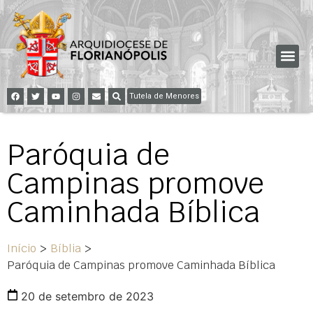
Tutela de Menores
Paróquia de
Campinas promove
Caminhada Bíblica
Início
>
Bíblia
>
Paróquia de Campinas promove Caminhada Bíblica
20 de setembro de 2023