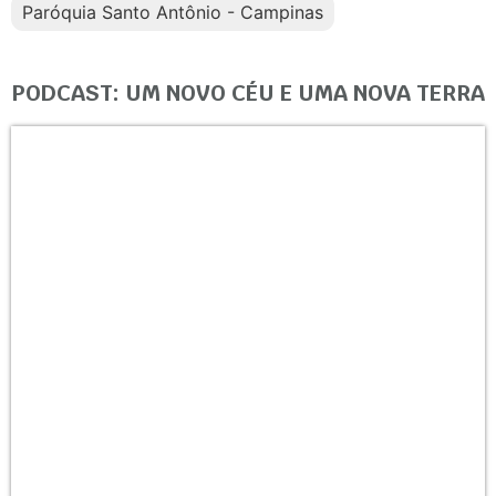
Paróquia Santo Antônio - Campinas
PODCAST: UM NOVO CÉU E UMA NOVA TERRA