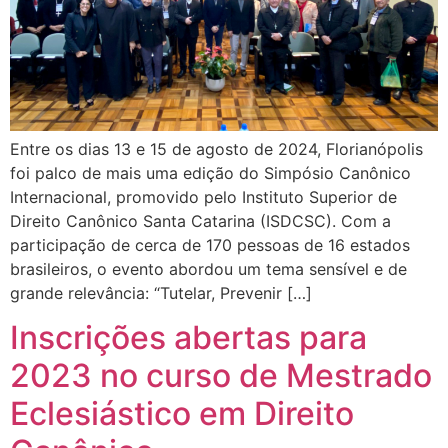
Entre os dias 13 e 15 de agosto de 2024, Florianópolis
foi palco de mais uma edição do Simpósio Canônico
Internacional, promovido pelo Instituto Superior de
Direito Canônico Santa Catarina (ISDCSC). Com a
participação de cerca de 170 pessoas de 16 estados
brasileiros, o evento abordou um tema sensível e de
grande relevância: “Tutelar, Prevenir […]
Inscrições abertas para
2023 no curso de Mestrado
Eclesiástico em Direito