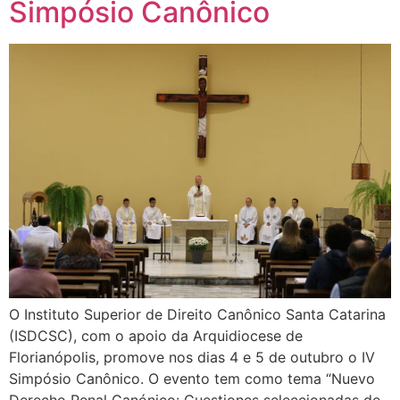
Simpósio Canônico
O Instituto Superior de Direito Canônico Santa Catarina
(ISDCSC), com o apoio da Arquidiocese de
Florianópolis, promove nos dias 4 e 5 de outubro o IV
Simpósio Canônico. O evento tem como tema “Nuevo