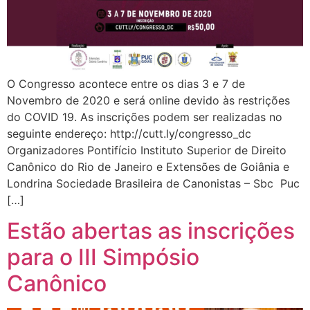
O Congresso acontece entre os dias 3 e 7 de
Novembro de 2020 e será online devido às restrições
do COVID 19. As inscrições podem ser realizadas no
seguinte endereço: http://cutt.ly/congresso_dc
Organizadores Pontifício Instituto Superior de Direito
Canônico do Rio de Janeiro e Extensões de Goiânia e
Londrina Sociedade Brasileira de Canonistas – Sbc Puc
[…]
Estão abertas as inscrições
para o III Simpósio
Canônico