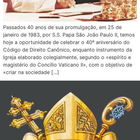
Passados 40 anos de sua promulgação, em 25 de
janeiro de 1983, por S.S. Papa São João Paulo II, temos
hoje a oportunidade de celebrar o 40º aniversário do
Código de Direito Canônico, enquanto instrumento da
Igreja elaborado colegialmente, segundo o «espírito e
magistério do Concílio Vaticano II», com o objetivo de
«criar na sociedade […]