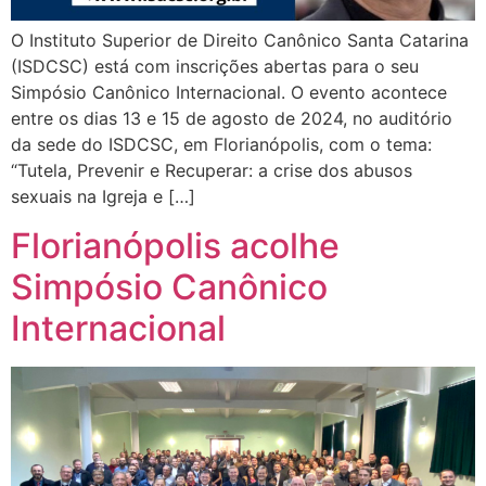
O Instituto Superior de Direito Canônico Santa Catarina
(ISDCSC) está com inscrições abertas para o seu
Simpósio Canônico Internacional. O evento acontece
entre os dias 13 e 15 de agosto de 2024, no auditório
da sede do ISDCSC, em Florianópolis, com o tema:
“Tutela, Prevenir e Recuperar: a crise dos abusos
sexuais na Igreja e […]
Florianópolis acolhe
Simpósio Canônico
Internacional