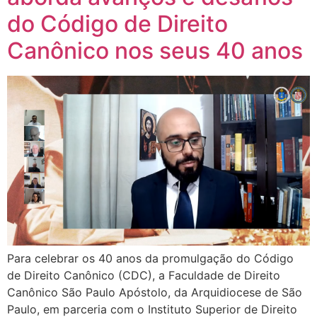
do Código de Direito
Canônico nos seus 40 anos
Para celebrar os 40 anos da promulgação do Código
de Direito Canônico (CDC), a Faculdade de Direito
Canônico São Paulo Apóstolo, da Arquidiocese de São
Paulo, em parceria com o Instituto Superior de Direito