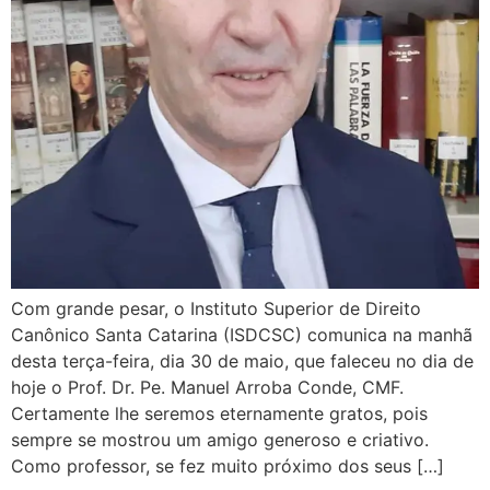
Com grande pesar, o Instituto Superior de Direito
Canônico Santa Catarina (ISDCSC) comunica na manhã
desta terça-feira, dia 30 de maio, que faleceu no dia de
hoje o Prof. Dr. Pe. Manuel Arroba Conde, CMF.
Certamente lhe seremos eternamente gratos, pois
sempre se mostrou um amigo generoso e criativo.
Como professor, se fez muito próximo dos seus […]