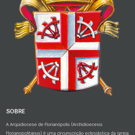
SOBRE
A Arquidiocese de Florianópolis (Archidioecesis
Florianopolitanus) é uma circunscrição eclesiástica da Igreja