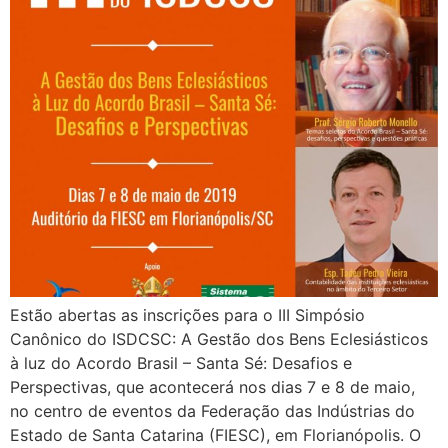
Estão abertas as inscrições para o III Simpósio
Canônico do ISDCSC: A Gestão dos Bens Eclesiásticos
à luz do Acordo Brasil – Santa Sé: Desafios e
Perspectivas, que acontecerá nos dias 7 e 8 de maio,
no centro de eventos da Federação das Indústrias do
Estado de Santa Catarina (FIESC), em Florianópolis. O