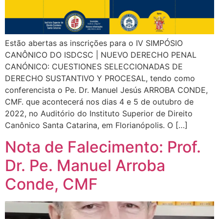
Estão abertas as inscrições para o IV SIMPÓSIO
CANÔNICO DO ISDCSC | NUEVO DERECHO PENAL
CANÓNICO: CUESTIONES SELECCIONADAS DE
DERECHO SUSTANTIVO Y PROCESAL, tendo como
conferencista o Pe. Dr. Manuel Jesús ARROBA CONDE,
CMF. que acontecerá nos dias 4 e 5 de outubro de
2022, no Auditório do Instituto Superior de Direito
Canônico Santa Catarina, em Florianópolis. O […]
Nota de Falecimento: Prof.
Dr. Pe. Manuel Arroba
Conde, CMF