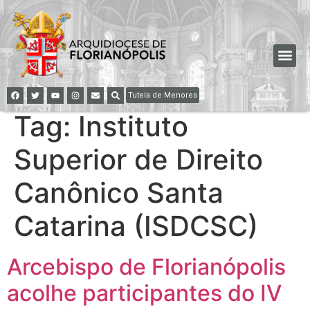
Tutela de Menores
Tag:
Instituto
Superior de Direito
Canônico Santa
Catarina (ISDCSC)
Arcebispo de Florianópolis
acolhe participantes do IV