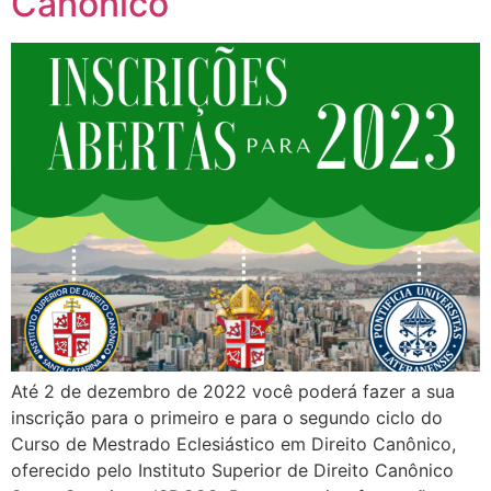
Canônico
Até 2 de dezembro de 2022 você poderá fazer a sua
inscrição para o primeiro e para o segundo ciclo do
Curso de Mestrado Eclesiástico em Direito Canônico,
oferecido pelo Instituto Superior de Direito Canônico