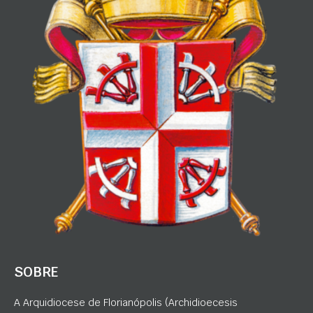
SOBRE
A Arquidiocese de Florianópolis (Archidioecesis