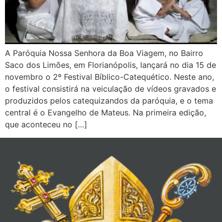
A Paróquia Nossa Senhora da Boa Viagem, no Bairro
Saco dos Limões, em Florianópolis, lançará no dia 15 de
novembro o 2º Festival Bíblico-Catequético. Neste ano,
o festival consistirá na veiculação de vídeos gravados e
produzidos pelos catequizandos da paróquia, e o tema
central é o Evangelho de Mateus. Na primeira edição,
que aconteceu no […]