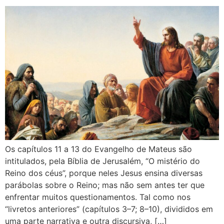
Os capítulos 11 a 13 do Evangelho de Mateus são
intitulados, pela Bíblia de Jerusalém, “O mistério do
Reino dos céus”, porque neles Jesus ensina diversas
parábolas sobre o Reino; mas não sem antes ter que
enfrentar muitos questionamentos. Tal como nos
“livretos anteriores” (capítulos 3–7; 8–10), divididos em
uma parte narrativa e outra discursiva, […]