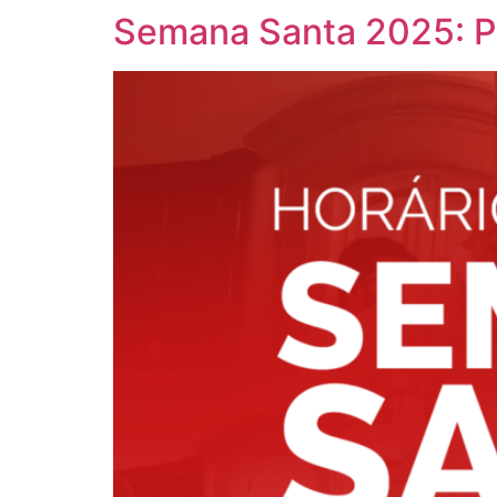
Semana Santa 2025: Pa