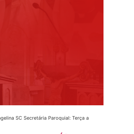
elina SC Secretária Paroquial: Terça a