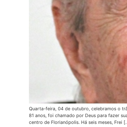
Quarta-feira, 04 de outubro, celebramos o tr
81 anos, foi chamado por Deus para fazer sua
centro de Florianópolis. Há seis meses, Frei [