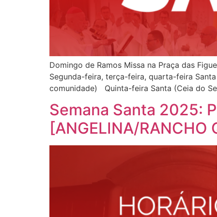
Domingo de Ramos Missa na Praça das Figue
Segunda-feira, terça-feira, quarta-feira Sa
comunidade) Quinta-feira Santa (Ceia do Sen
Semana Santa 2025: P
[ANGELINA/RANCHO 