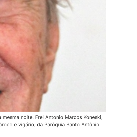
ta mesma noite, Frei Antonio Marcos Koneski,
ároco e vigário, da Paróquia Santo Antônio,