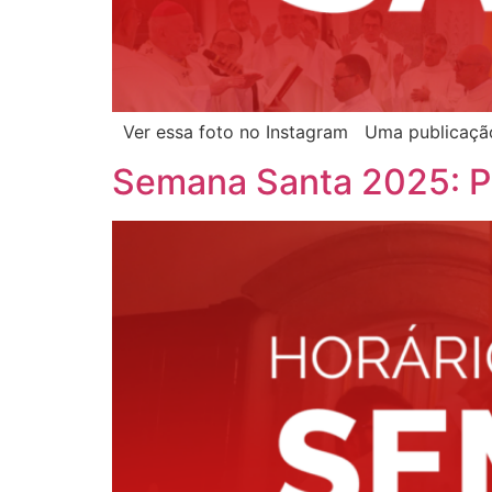
Ver essa foto no Instagram Uma publicação
Semana Santa 2025: P