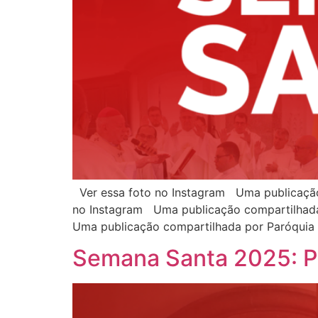
Ver essa foto no Instagram Uma publicação
no Instagram Uma publicação compartilhada
Uma publicação compartilhada por Paróquia
Semana Santa 2025: P