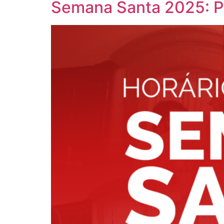
Semana Santa 2025: 