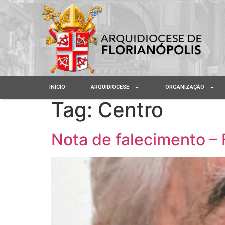
INÍCIO
ARQUIDIOCESE
ORGANIZAÇÃO
Tag:
Centro
Nota de falecimento – 