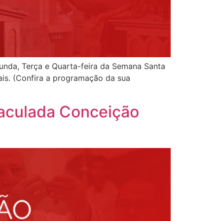
nda, Terça e Quarta-feira da Semana Santa
ais. (Confira a programação da sua
aculada Conceição