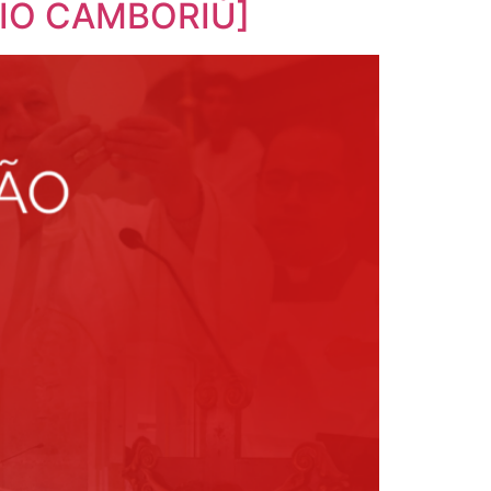
ÁRIO CAMBORIÚ]