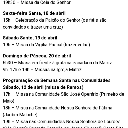
19h30 – Missa da Ceia do Senhor
Sexta-feira Santa, 18 de abril
15h – Celebração da Paixão do Senhor (os fiéis são
convidados a trazer uma cruz)
Sábado Santo, 19 de abril
19h – Missa da Vigília Pascal (trazer velas)
Domingo de Páscoa, 20 de abril
6h30 – Missa em frente à gruta na escadaria da Matriz
9h, 17h e 19h – Missas na Igreja Matriz
Programação da Semana Santa nas Comunidades
Sábado, 12 de abril (missa de Ramos)
17h – Missa na Comunidade São José Operário (Primeiro de
Maio)
18h – Missa na Comunidade Nossa Senhora de Fátima
(Jardim Maluche)
19h – Missa nas Comunidades Nossa Senhora de Lourdes