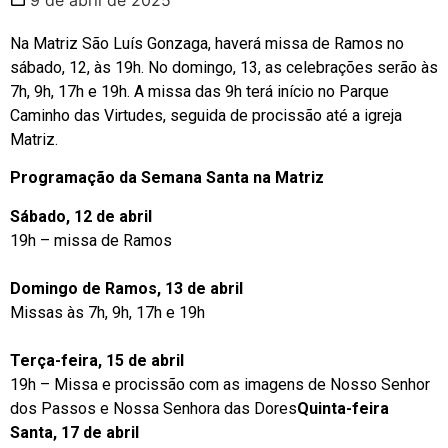
Na Matriz São Luís Gonzaga, haverá missa de Ramos no
sábado, 12, às 19h. No domingo, 13, as celebrações serão às
7h, 9h, 17h e 19h. A missa das 9h terá início no Parque
Caminho das Virtudes, seguida de procissão até a igreja
Matriz.
Programação da Semana Santa na Matriz
Sábado, 12 de abril
19h – missa de Ramos
Domingo de Ramos, 13 de abril
Missas às 7h, 9h, 17h e 19h
Terça-feira, 15 de abril
19h – Missa e procissão com as imagens de Nosso Senhor
dos Passos e Nossa Senhora das Dores
Quinta-feira
Santa, 17 de abril