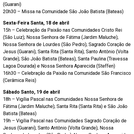
(Guarani)
20h30 – Missa na Comunidade São João Batista (Bateas)
Sexta-Feira Santa, 18 de abril
15h – Celebração da Paixão nas Comunidades Cristo Rei
(São Luiz); Nossa Senhora de Fátima (Jardim Maluche);
Nossa Senhora de Lourdes (São Pedro); Sagrado Coração de
Jesus (Guarani); Santa Rita (Santa Rita); Santo Antônio (Volta
Grande); São João Batista (Bateas); Santa Paulina (Travessa
Lagoa Dourada) e Nossa Senhora Aparecida (Steffen)
16h30 – Celebração da Paixão na Comunidade São Francisco
(Cerâmica Reis)
Sábado Santo, 19 de abril
18h – Vigília Pascal nas Comunidades Nossa Senhora de
Fátima (Jardim Maluche); Santa Rita (Santa Rita) e São João
Batista (Bateas)
19h – Vigília Pascal nas Comunidades Sagrado Coração de
Jesus (Guarani); Santo Antônio (Volta Grande); Nossa