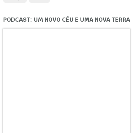
PODCAST: UM NOVO CÉU E UMA NOVA TERRA