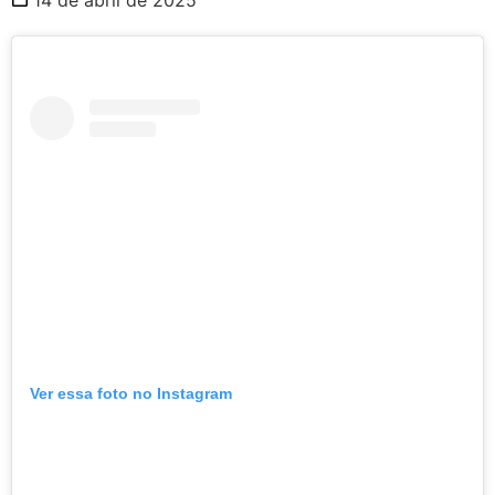
Ver essa foto no Instagram