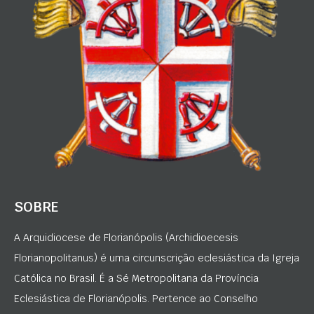
SOBRE
A Arquidiocese de Florianópolis (Archidioecesis
Florianopolitanus) é uma circunscrição eclesiástica da Igreja
Católica no Brasil. É a Sé Metropolitana da Província
Eclesiástica de Florianópolis. Pertence ao Conselho