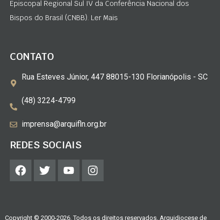
Episcopal Regional Sul IV da Conferência Nacional dos
Bispos do Brasil (CNBB). Ler Mais
CONTATO
Rua Esteves Júnior, 447 88015-130 Florianópolis - SC
(48) 3224-4799
imprensa@arquifln.org.br
REDES SOCIAIS
Copyright © 2000-2026. Todos os direitos reservados. Arquidiocese de