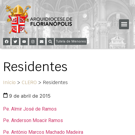
Tutela de Menores
Residentes
Início
>
CLERO
>
Residentes
9 de abril de 2015
Pe. Almir José de Ramos
Pe. Anderson Moacir Ramos
Pe. Antônio Marcos Machado Madeira