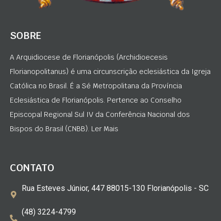
SOBRE
A Arquidiocese de Florianópolis (Archidioecesis
Florianopolitanus) é uma circunscrição eclesiástica da Igreja
Católica no Brasil. É a Sé Metropolitana da Província
Eclesiástica de Florianópolis. Pertence ao Conselho
Episcopal Regional Sul IV da Conferência Nacional dos
Bispos do Brasil (CNBB). Ler Mais
CONTATO
Rua Esteves Júnior, 447 88015-130 Florianópolis - SC
(48) 3224-4799