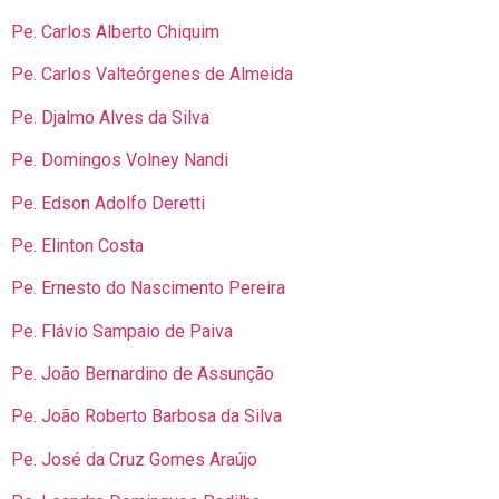
Pe. Carlos Alberto Chiquim
Pe. Carlos Valteórgenes de Almeida
Pe. Djalmo Alves da Silva
Pe. Domingos Volney Nandi
Pe. Edson Adolfo Deretti
Pe. Elinton Costa
Pe. Ernesto do Nascimento Pereira
Pe. Flávio Sampaio de Paiva
Pe. João Bernardino de Assunção
Pe. João Roberto Barbosa da Silva
Pe. José da Cruz Gomes Araújo