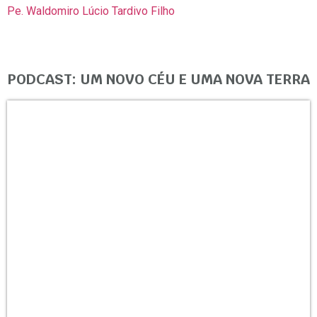
Pe. Waldomiro Lúcio Tardivo Filho
PODCAST: UM NOVO CÉU E UMA NOVA TERRA