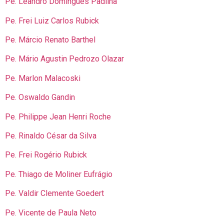
Pe. Leandro Domingues Padilha
Pe. Frei Luiz Carlos Rubick
Pe. Márcio Renato Barthel
Pe. Mário Agustin Pedrozo Olazar
Pe. Marlon Malacoski
Pe. Oswaldo Gandin
Pe. Philippe Jean Henri Roche
Pe. Rinaldo César da Silva
Pe. Frei Rogério Rubick
Pe. Thiago de Moliner Eufrágio
Pe. Valdir Clemente Goedert
Pe. Vicente de Paula Neto