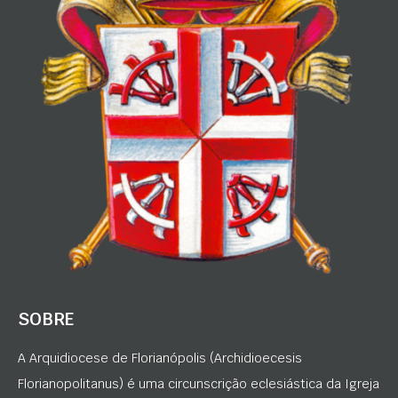
SOBRE
A Arquidiocese de Florianópolis (Archidioecesis
Florianopolitanus) é uma circunscrição eclesiástica da Igreja