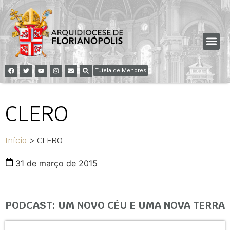
Tutela de Menores
CLERO
Início
>
CLERO
31 de março de 2015
PODCAST: UM NOVO CÉU E UMA NOVA TERRA