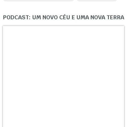
PODCAST: UM NOVO CÉU E UMA NOVA TERRA