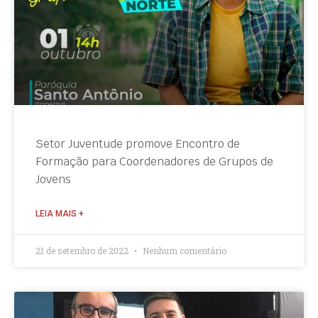
Setor Juventude promove Encontro de
Formação para Coordenadores de Grupos de
Jovens
LEIA MAIS +
21 de setembro de 2022
Nenhum comentário