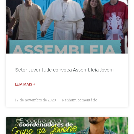
Setor Juventude convoca Assembleia Jovem
LEIA MAIS +
17 de novembro de 2023
Nenhum comentário