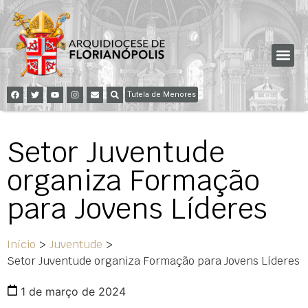
Tutela de Menores
Setor Juventude
organiza Formação
para Jovens Líderes
Início
>
Juventude
>
Setor Juventude organiza Formação para Jovens Líderes
1 de março de 2024