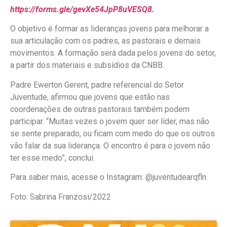
https://forms.gle/gevXe54JpP8uVESQ8.
O objetivo é formar as lideranças jovens para melhorar a
sua articulação com os padres, as pastorais e demais
movimentos. A formação será dada pelos jovens do setor,
a partir dos materiais e subsídios da CNBB.
Padre Ewerton Gerent, padre referencial do Setor
Juventude, afirmou que jovens que estão nas
coordenações de outras pastorais também podem
participar. “Muitas vezes o jovem quer ser líder, mas não
se sente preparado, ou ficam com medo do que os outros
vão falar da sua liderança. O encontro é para o jovem não
ter esse medo”, conclui.
Para saber mais, acesse o Instagram: @juventudearqfln.
Foto: Sabrina Franzosi/2022