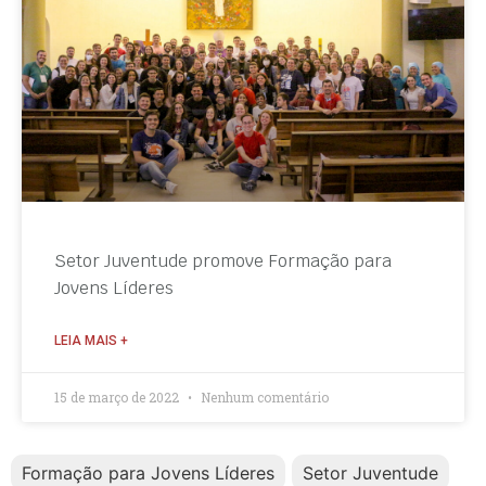
Setor Juventude promove Formação para
Jovens Líderes
LEIA MAIS +
15 de março de 2022
Nenhum comentário
Formação para Jovens Líderes
Setor Juventude