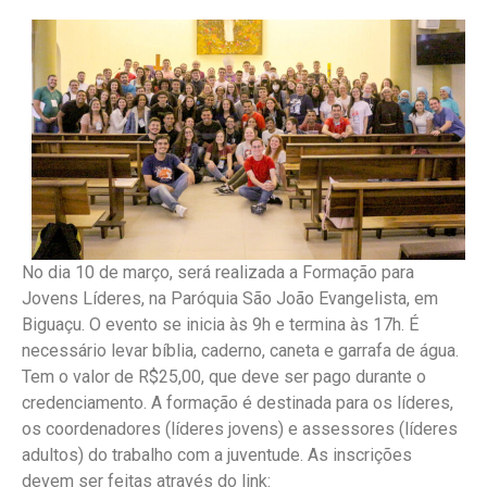
No dia 10 de março, será realizada a Formação para
Jovens Líderes, na Paróquia São João Evangelista, em
Biguaçu. O evento se inicia às 9h e termina às 17h. É
necessário levar bíblia, caderno, caneta e garrafa de água.
Tem o valor de R$25,00, que deve ser pago durante o
credenciamento. A formação é destinada para os líderes,
os coordenadores (líderes jovens) e assessores (líderes
adultos) do trabalho com a juventude. As inscrições
devem ser feitas através do link: