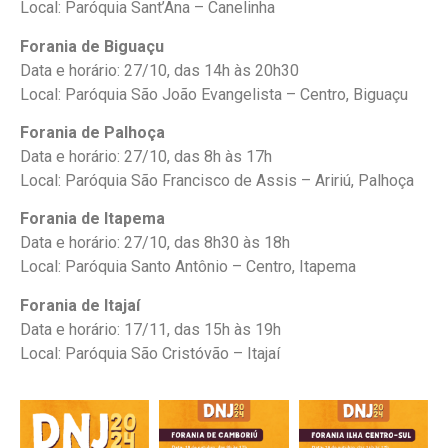
Local: Paróquia Sant’Ana – Canelinha
Forania de Biguaçu
Data e horário: 27/10, das 14h às 20h30
Local: Paróquia São João Evangelista – Centro, Biguaçu
Forania de Palhoça
Data e horário: 27/10, das 8h às 17h
Local: Paróquia São Francisco de Assis – Aririú, Palhoça
Forania de Itapema
Data e horário: 27/10, das 8h30 às 18h
Local: Paróquia Santo Antônio – Centro, Itapema
Forania de Itajaí
Data e horário: 17/11, das 15h às 19h
Local: Paróquia São Cristóvão – Itajaí