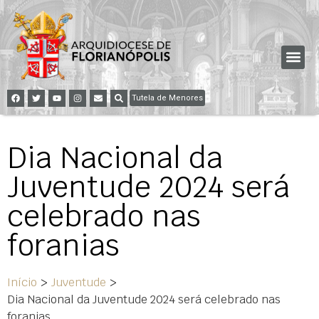
Tutela de Menores
Dia Nacional da
Juventude 2024 será
celebrado nas
foranias
Início
>
Juventude
>
Dia Nacional da Juventude 2024 será celebrado nas
foranias