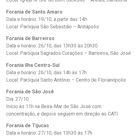
Forania de Santo Amaro
Data e horário: 19/10, a partir das 14h
Local: Paróquia São Sebastião – Anitápolis
Forania de Barreiros
Data e horário: 26/10, das 13h30 às 20h30
Local: Paróquia Sagrados Corações – Barreiros, São José
Forania Ilha Centro-Sul
Data e horário: 26/10, das 14h às 17h
Local: Paróquia Santo Antônio – Centro de Florianópolis
Forania de São José
Dia: 27/10
Início às 11h na Beira-Mar de São José com
concentração, e depois seguem em direção ao CATI
Forania de Tijucas
Data e horário: 27/10, das 13h30 às 17h