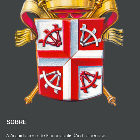
SOBRE
A Arquidiocese de Florianópolis (Archidioecesis