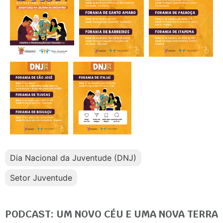
Dia Nacional da Juventude (DNJ)
Setor Juventude
PODCAST: UM NOVO CÉU E UMA NOVA TERRA