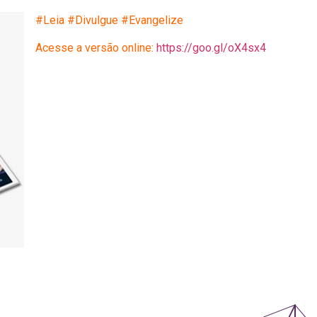
#Leia #Divulgue #Evangelize
Acesse a versão online:
https://goo.gl/oX4sx4