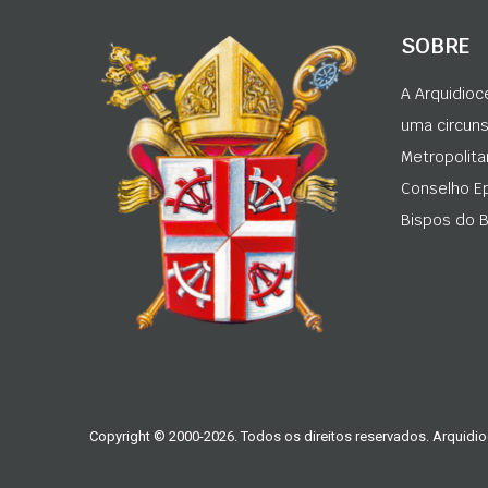
SOBRE
A Arquidioc
uma circunsc
Metropolita
Conselho Ep
Bispos do Br
Copyright © 2000-2026. Todos os direitos reservados. Arquidio