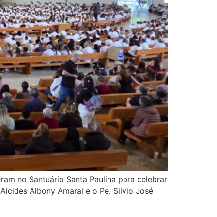
eram no Santuário Santa Paulina para celebrar
Alcides Albony Amaral e o Pe. Silvio José