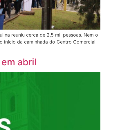
lina reuniu cerca de 2,5 mil pessoas. Nem o
 o início da caminhada do Centro Comercial
 em abril