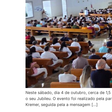
Neste sábado, dia 4 de outubro, cerca de 1,5
o seu Jubileu. O evento foi realizado pela p
Kremer, seguida pela a mensagem […]