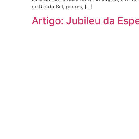
de Rio do Sul, padres, […]
Artigo: Jubileu da Espe