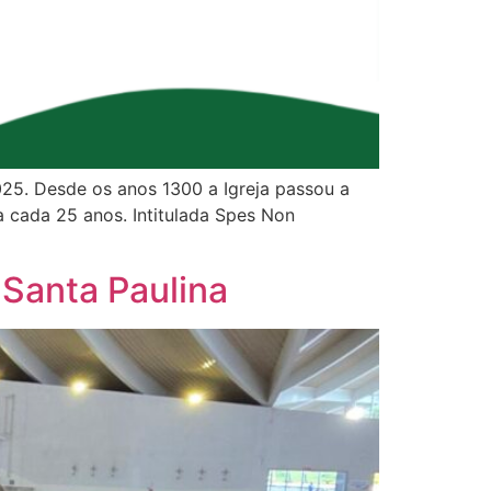
025. Desde os anos 1300 a Igreja passou a
a cada 25 anos. Intitulada Spes Non
 Santa Paulina