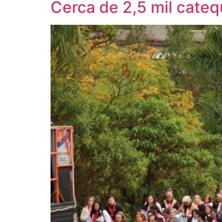
Cerca de 2,5 mil cateq