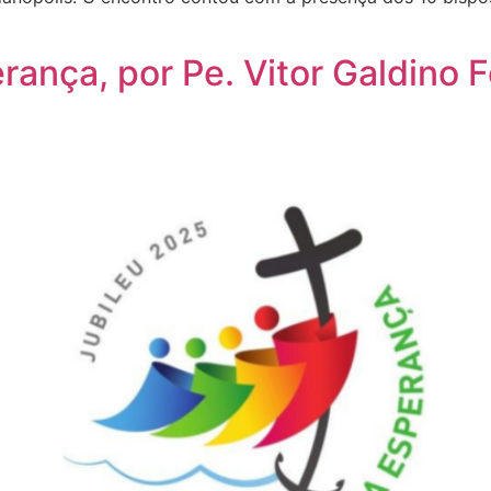
rança, por Pe. Vitor Galdino F