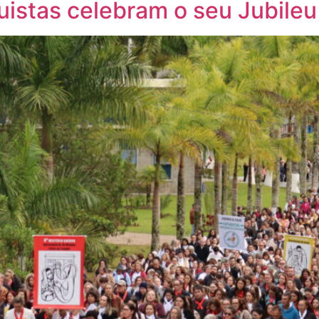
uistas celebram o seu Jubileu