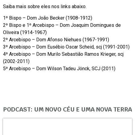
Saiba mais sobre eles nos links abaixo.
1º Bispo – Dom João Becker (1908-1912)
2º Bispo e 1º Arcebispo – Dom Joaquim Domingues de
Oliveira (1914-1967)
2º Arcebispo – Dom Afonso Niehues (1967-1991)
3º Arcebispo – Dom Eusébio Oscar Scheid, scj (1991-2001)
4º Arcebispo – Dom Murilo Sebastião Ramos Krieger, scj
(2002-2011)
5º Arcebispo – Dom Wilson Tadeu Jönck, SCJ (2011)
PODCAST: UM NOVO CÉU E UMA NOVA TERRA