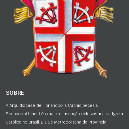
SOBRE
A Arquidiocese de Florianópolis (Archidioecesis
Florianopolitanus) é uma circunscrição eclesiástica da Igreja
Católica no Brasil. É a Sé Metropolitana da Província