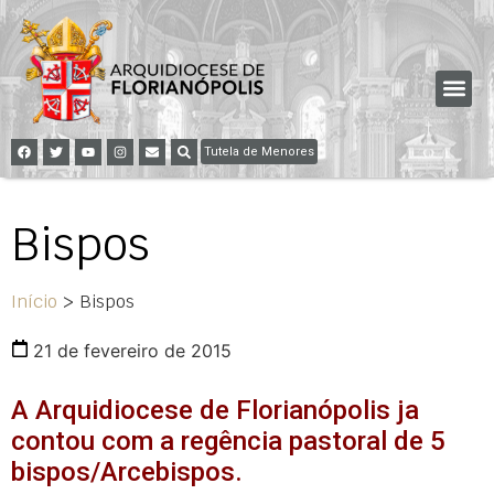
Tutela de Menores
Bispos
Início
>
Bispos
21 de fevereiro de 2015
A Arquidiocese de Florianópolis ja
contou com a regência pastoral de 5
bispos/Arcebispos.