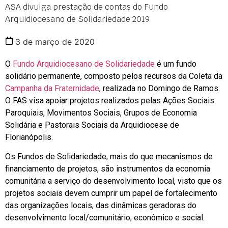
ASA divulga prestação de contas do Fundo
Arquidiocesano de Solidariedade 2019
3 de março de 2020
O
Fundo Arquidiocesano de Solidariedade
é um fundo
solidário permanente, composto pelos recursos da Coleta da
Campanha da Fraternidade
, realizada no Domingo de Ramos.
O FAS visa apoiar projetos realizados pelas Ações Sociais
Paroquiais, Movimentos Sociais, Grupos de Economia
Solidária e Pastorais Sociais da Arquidiocese de
Florianópolis.
Os Fundos de Solidariedade, mais do que mecanismos de
financiamento de projetos, são instrumentos da economia
comunitária a serviço do desenvolvimento local, visto que os
projetos sociais devem cumprir um papel de fortalecimento
das organizações locais, das dinâmicas geradoras do
desenvolvimento local/comunitário, econômico e social.