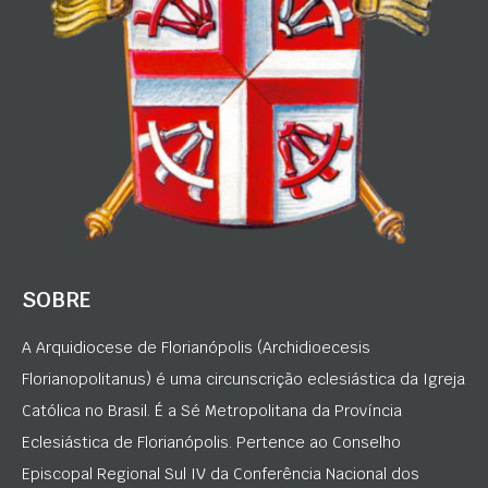
SOBRE
A Arquidiocese de Florianópolis (Archidioecesis
Florianopolitanus) é uma circunscrição eclesiástica da Igreja
Católica no Brasil. É a Sé Metropolitana da Província
Eclesiástica de Florianópolis. Pertence ao Conselho
Episcopal Regional Sul IV da Conferência Nacional dos