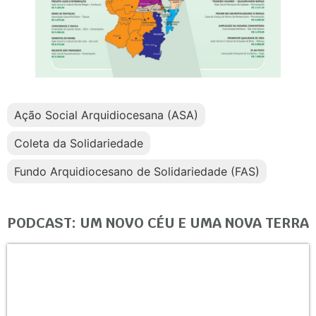
Ação Social Arquidiocesana (ASA)
Coleta da Solidariedade
Fundo Arquidiocesano de Solidariedade (FAS)
PODCAST: UM NOVO CÉU E UMA NOVA TERRA