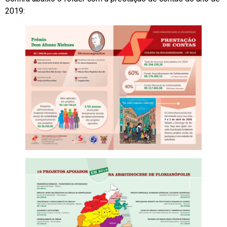
2019: