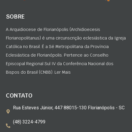
SOBRE
A Arquidiocese de Florianópolis (Archidioecesis
Florianopolitanus) é uma circunscrição eclesiástica da Igreja
Católica no Brasil. É a Sé Metropolitana da Província
Eclesiástica de Florianópolis. Pertence ao Conselho
Episcopal Regional Sul IV da Conferência Nacional dos
Bispos do Brasil (CNBB). Ler Mais
CONTATO
Rua Esteves Júnior, 447 88015-130 Florianópolis - SC
(48) 3224-4799