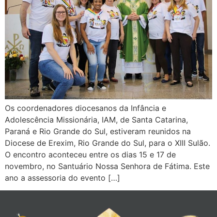
Os coordenadores diocesanos da Infância e
Adolescência Missionária, IAM, de Santa Catarina,
Paraná e Rio Grande do Sul, estiveram reunidos na
Diocese de Erexim, Rio Grande do Sul, para o XIII Sulão.
O encontro aconteceu entre os dias 15 e 17 de
novembro, no Santuário Nossa Senhora de Fátima. Este
ano a assessoria do evento […]