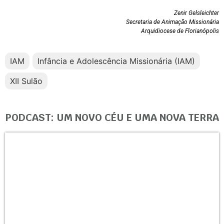
Zenir Gelsleichter
Secretaria de Animação Missionária
Arquidiocese de Florianópolis
IAM
Infância e Adolescência Missionária (IAM)
XII Sulão
PODCAST: UM NOVO CÉU E UMA NOVA TERRA