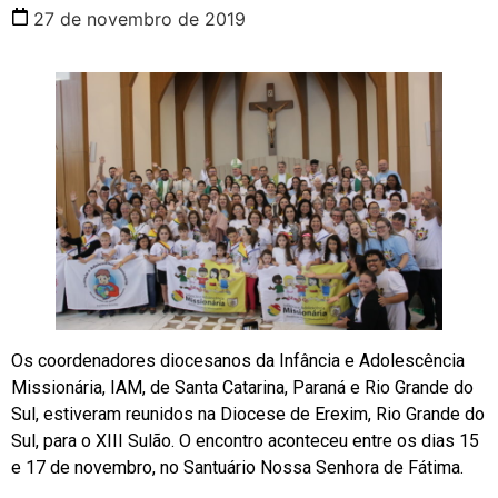
27 de novembro de 2019
Os coordenadores diocesanos da Infância e Adolescência
Missionária, IAM, de Santa Catarina, Paraná e Rio Grande do
Sul, estiveram reunidos na Diocese de Erexim, Rio Grande do
Sul, para o XIII Sulão. O encontro aconteceu entre os dias 15
e 17 de novembro, no Santuário Nossa Senhora de Fátima.