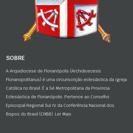
SOBRE
A Arquidiocese de Florianópolis (Archidioecesis
Florianopolitanus) é uma circunscrição eclesiástica da Igreja
Católica no Brasil. É a Sé Metropolitana da Província
Eclesiástica de Florianópolis. Pertence ao Conselho
Episcopal Regional Sul IV da Conferência Nacional dos
Bispos do Brasil (CNBB). Ler Mais