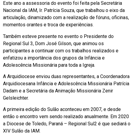
Este ano a assessoria do evento foi feita pela Secretária
Nacional da IAM, Ir. Patrícia Souza, que trabalhou o eixo da
articulação, dinamizado com a realização de fóruns, oficinas,
momentos orantes e troca de experiências.
Também esteve presente no evento o Presidente do
Regional Sul 3, Dom José Gilson, que animou os
participantes a continuar com os trabalhos realizados e
enfatizou a importância dos grupos da Infância e
Adolescência Missionária para toda a Igreja.
A Arquidiocese enviou duas representantes, a Coordenadora
Arquidiocesana Infância e Adolescência Missionária Patrícia
Dadam e a Secretária da Animação Missionária Zenir
Gelsleichter.
A primeira edição do Sulão aconteceu em 2007, e desde
então o encontro vem sendo realizado anualmente. Em 2020
a Diocese de Toledo, Paraná – Regional Sul2 é que sediará o
XIV Sulão da IAM.