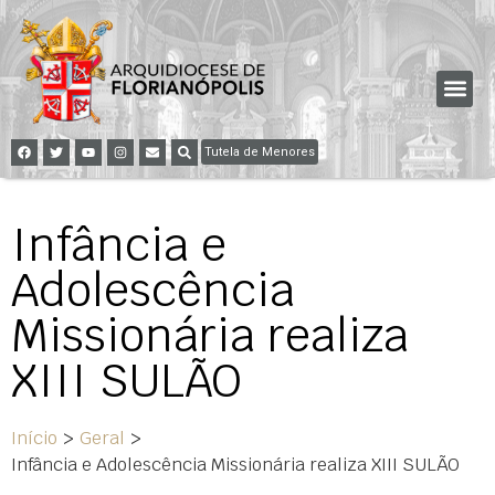
Tutela de Menores
Infância e
Adolescência
Missionária realiza
XIII SULÃO
Início
>
Geral
>
Infância e Adolescência Missionária realiza XIII SULÃO