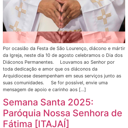
Por ocasião da Festa de São Lourenço, diácono e mártir
da Igreja, neste dia 10 de agosto celebramos o Dia dos
Diáconos Permanentes. ⠀ Louvamos ao Senhor por
toda dedicação e amor que os diáconos da
Arquidiocese desempenham em seus serviços junto as
suas comunidades.⠀⠀Se for possível, envie uma
mensagem de apoio e carinho aos […]
Semana Santa 2025:
Paróquia Nossa Senhora de
Fátima [ITAJAÍ]