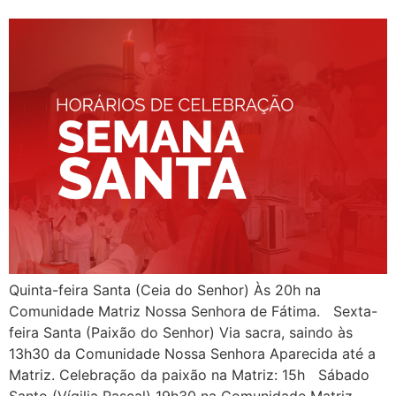
Quinta-feira Santa (Ceia do Senhor) Às 20h na
Comunidade Matriz Nossa Senhora de Fátima. Sexta-
feira Santa (Paixão do Senhor) Via sacra, saindo às
13h30 da Comunidade Nossa Senhora Aparecida até a
Matriz. Celebração da paixão na Matriz: 15h Sábado