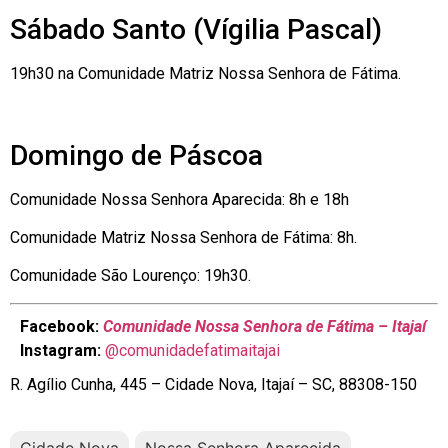
Sábado Santo (Vígilia Pascal)
19h30 na Comunidade Matriz Nossa Senhora de Fátima.
Domingo de Páscoa
Comunidade Nossa Senhora Aparecida: 8h e 18h
Comunidade Matriz Nossa Senhora de Fátima: 8h.
Comunidade São Lourenço: 19h30.
Facebook:
Comunidade Nossa Senhora de Fátima – Itajaí
Instagram:
@comunidadefatimaitajai
R. Agílio Cunha, 445 – Cidade Nova, Itajaí – SC, 88308-150