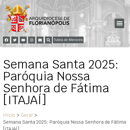
Tutela de Menores
Semana Santa 2025:
Paróquia Nossa
Senhora de Fátima
[ITAJAÍ]
Início
>
Geral
>
Semana Santa 2025: Paróquia Nossa Senhora de Fátima
[ITAJAÍ]