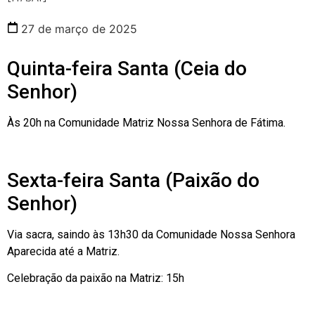
27 de março de 2025
Quinta-feira Santa (Ceia do
Senhor)
Às 20h na Comunidade Matriz Nossa Senhora de Fátima.
Sexta-feira Santa (Paixão do
Senhor)
Via sacra, saindo às 13h30 da Comunidade Nossa Senhora
Aparecida até a Matriz.
Celebração da paixão na Matriz: 15h