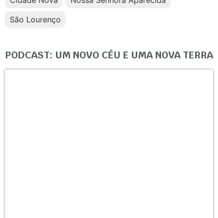
Cidade Nova
Nossa Senhora Aparecida
São Lourenço
PODCAST: UM NOVO CÉU E UMA NOVA TERRA