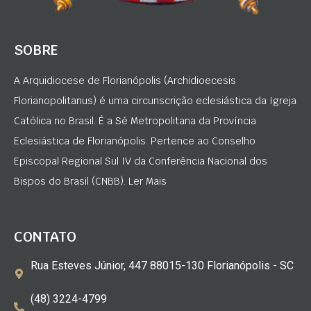
SOBRE
A Arquidiocese de Florianópolis (Archidioecesis
Florianopolitanus) é uma circunscrição eclesiástica da Igreja
Católica no Brasil. É a Sé Metropolitana da Província
Eclesiástica de Florianópolis. Pertence ao Conselho
Episcopal Regional Sul IV da Conferência Nacional dos
Bispos do Brasil (CNBB). Ler Mais
CONTATO
Rua Esteves Júnior, 447 88015-130 Florianópolis - SC
(48) 3224-4799