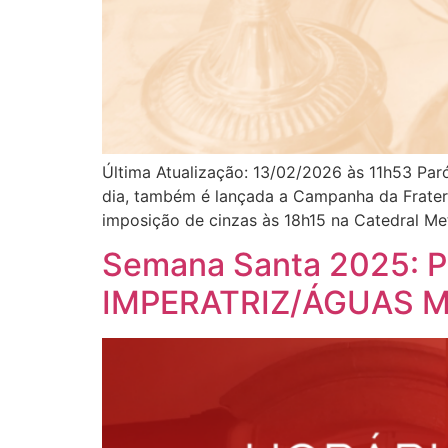
Última Atualização: 13/02/2026 às 11h53 Paró
dia, também é lançada a Campanha da Frater
imposição de cinzas às 18h15 na Catedral Met
Semana Santa 2025: 
IMPERATRIZ/ÁGUAS 