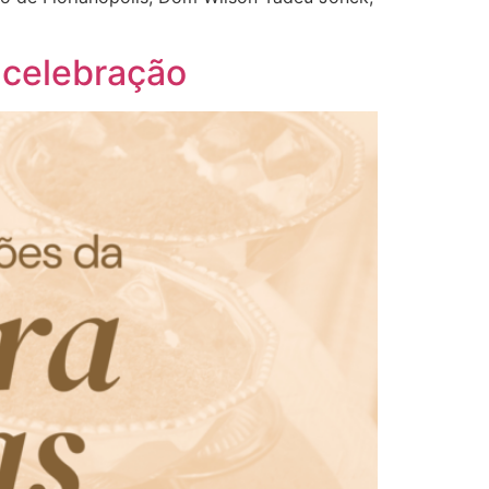
 celebração