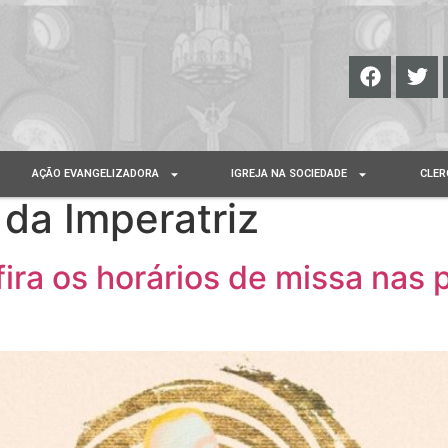
AÇÃO EVANGELIZADORA
IGREJA NA SOCIEDADE
CLER
da Imperatriz
ira os horários de missa nas 