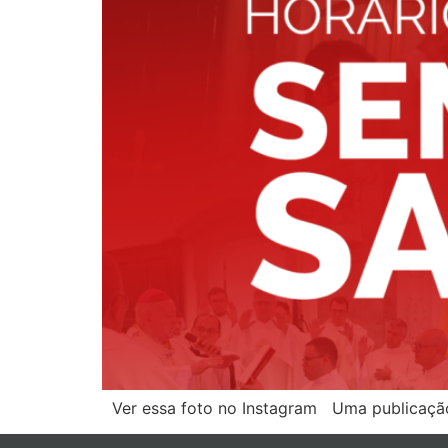
Ver essa foto no Instagram Uma publicaçã