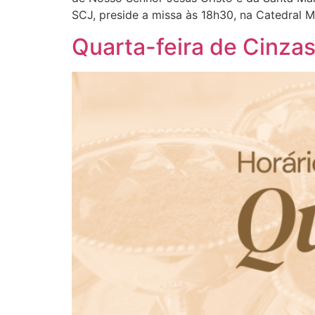
SCJ, preside a missa às 18h30, na Catedral M
Quarta-feira de Cinzas