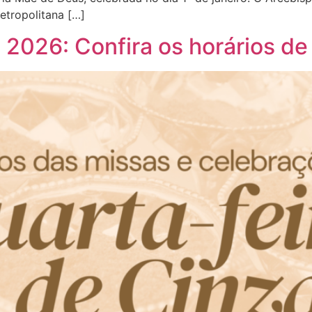
etropolitana […]
 2026: Confira os horários de