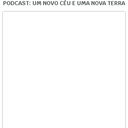
PODCAST: UM NOVO CÉU E UMA NOVA TERRA