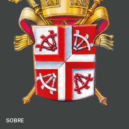
SOBRE