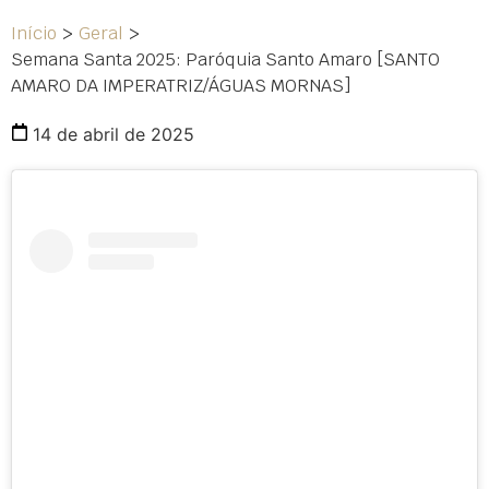
Início
>
Geral
>
Semana Santa 2025: Paróquia Santo Amaro [SANTO
AMARO DA IMPERATRIZ/ÁGUAS MORNAS]
14 de abril de 2025