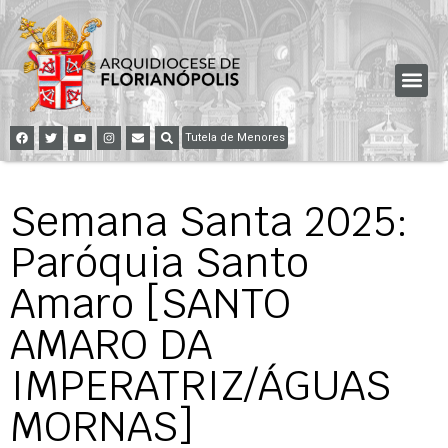
Tutela de Menores
Semana Santa 2025:
Paróquia Santo
Amaro [SANTO
AMARO DA
IMPERATRIZ/ÁGUAS
MORNAS]