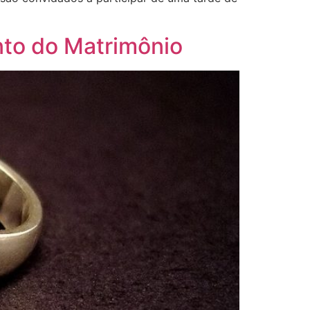
nto do Matrimônio