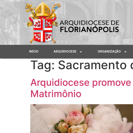
INÍCIO
ARQUIDIOCESE
ORGANIZAÇÃO
Tag:
Sacramento 
Arquidiocese promove 
Matrimônio