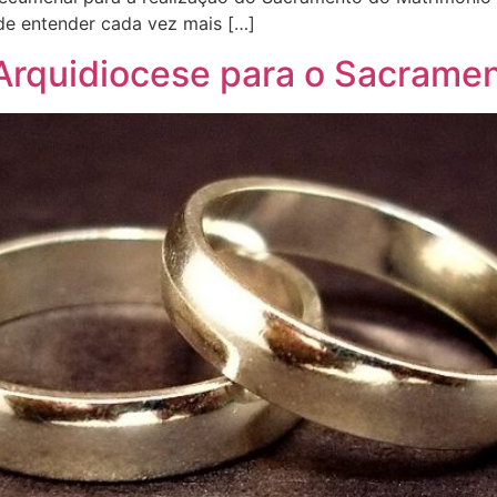
de entender cada vez mais […]
Arquidiocese para o Sacrame