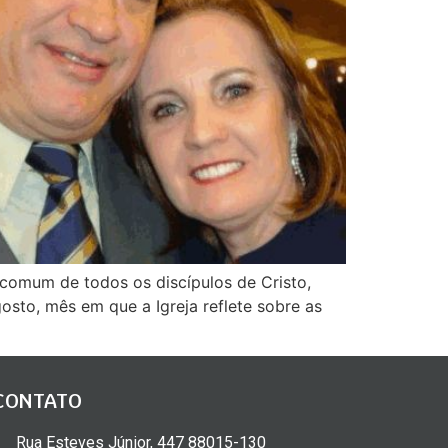
 comum de todos os discípulos de Cristo,
osto, mês em que a Igreja reflete sobre as
CONTATO
Rua Esteves Júnior, 447 88015-130