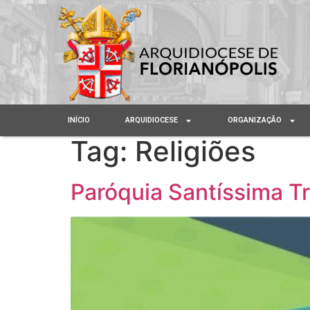
INÍCIO
ARQUIDIOCESE
ORGANIZAÇÃO
Tag:
Religiões
Paróquia Santíssima Tr