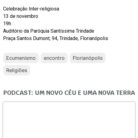
Celebração Inter-religiosa
13 de novembro
19h
Auditório da Paróquia Santíssima Trindade
Praça Santos Dumont, 94, Trindade, Florianópolis
Ecumenismo
encontro
Florianópolis
Religiões
PODCAST: UM NOVO CÉU E UMA NOVA TERRA