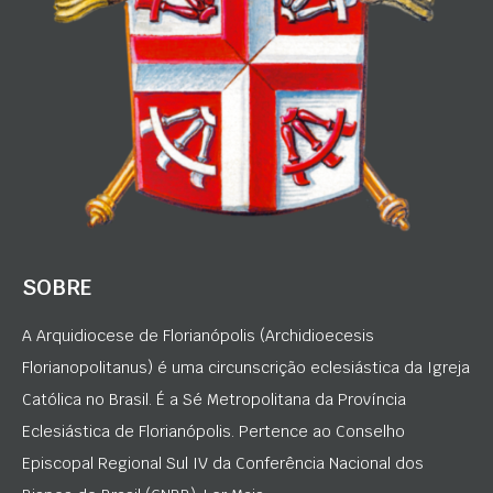
SOBRE
A Arquidiocese de Florianópolis (Archidioecesis
Florianopolitanus) é uma circunscrição eclesiástica da Igreja
Católica no Brasil. É a Sé Metropolitana da Província
Eclesiástica de Florianópolis. Pertence ao Conselho
Episcopal Regional Sul IV da Conferência Nacional dos