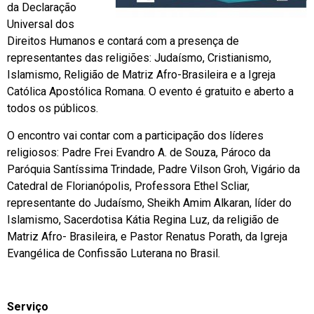
da Declaração
Universal dos
Direitos Humanos e contará com a presença de
representantes das religiões: Judaísmo, Cristianismo,
Islamismo, Religião de Matriz Afro-Brasileira e a Igreja
Católica Apostólica Romana. O evento é gratuito e aberto a
todos os públicos.
O encontro vai contar com a participação dos líderes
religiosos: Padre Frei Evandro A. de Souza, Pároco da
Paróquia Santíssima Trindade, Padre Vilson Groh, Vigário da
Catedral de Florianópolis, Professora Ethel Scliar,
representante do Judaísmo, Sheikh Amim Alkaran, líder do
Islamismo, Sacerdotisa Kátia Regina Luz, da religião de
Matriz Afro- Brasileira, e Pastor Renatus Porath, da Igreja
Evangélica de Confissão Luterana no Brasil.
Serviço