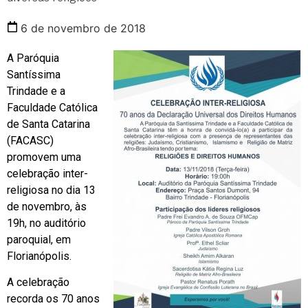
6 de novembro de 2018
A Paróquia
Santíssima
Trindade e a
Faculdade Católica
de Santa Catarina
(FACASC)
promovem uma
celebração inter-
religiosa no dia 13
de novembro, às
19h, no auditório
paroquial, em
Florianópolis.
A celebração
recorda os 70 anos