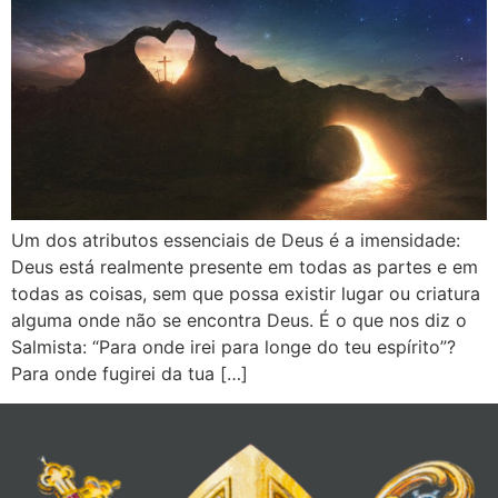
Um dos atributos essenciais de Deus é a imensidade:
Deus está realmente presente em todas as partes e em
todas as coisas, sem que possa existir lugar ou criatura
alguma onde não se encontra Deus. É o que nos diz o
Salmista: “Para onde irei para longe do teu espírito”?
Para onde fugirei da tua […]