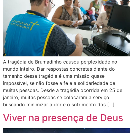
A tragédia de Brumadinho causou perplexidade no
mundo inteiro. Dar respostas concretas diante do
tamanho dessa tragédia é uma missão quase
impossível, se não fosse a fé e a solidariedade de
muitas pessoas. Desde a tragédia ocorrida em 25 de
janeiro, muitas pessoas se colocaram a serviço
buscando minimizar a dor e o sofrimento dos […]
Viver na presença de Deus