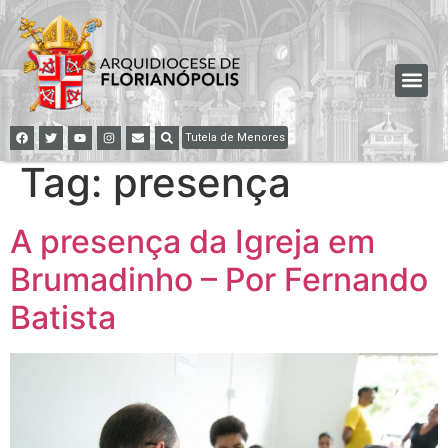
Tutela de Menores
Tag:
presença
A presença da Igreja em
Brumadinho – Por Fernando
Batista