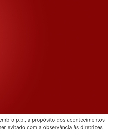
mbro p.p., a propósito dos acontecimentos
er evitado com a observância às diretrizes