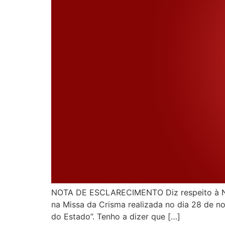
NOTA DE ESCLARECIMENTO Diz respeito à Nota
na Missa da Crisma realizada no dia 28 de no
do Estado”. Tenho a dizer que […]