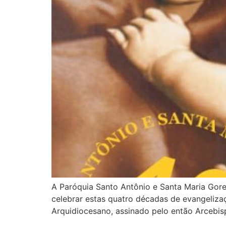
A Paróquia Santo Antônio e Santa Maria Gore
celebrar estas quatro décadas de evangelizaç
Arquidiocesano, assinado pelo então Arcebi