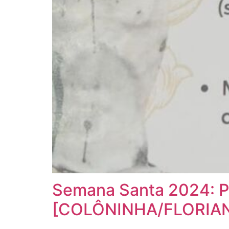
Semana Santa 2024: Pa
[COLÔNINHA/FLORIA