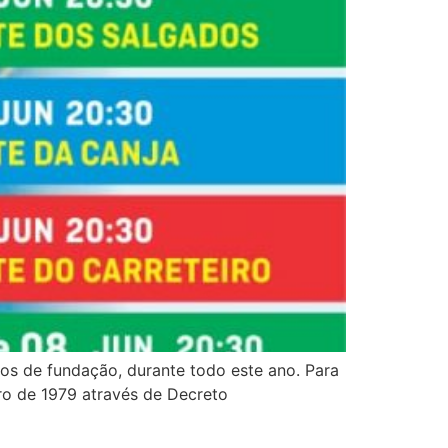
nos de fundação, durante todo este ano. Para
iro de 1979 através de Decreto