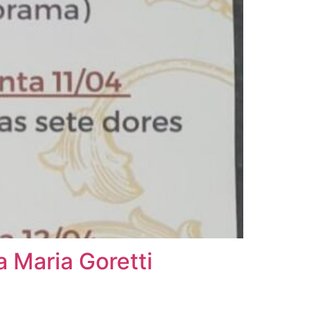
 Maria Goretti