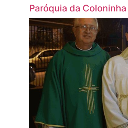
Paróquia da Coloninh