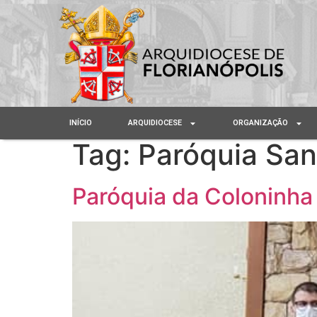
INÍCIO
ARQUIDIOCESE
ORGANIZAÇÃO
Tag:
Paróquia San
Paróquia da Coloninha