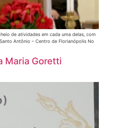
 cheio de atividades em cada uma delas, com
 Santo Antônio – Centro de Florianópolis No
 Maria Goretti