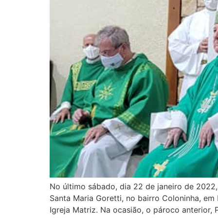
No último sábado, dia 22 de janeiro de 2022
Santa Maria Goretti, no bairro Coloninha, em
Igreja Matriz. Na ocasião, o pároco anterior, 