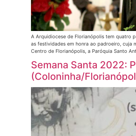
A Arquidiocese de Florianópolis tem quatro 
as festividades em honra ao padroeiro, cuja 
Centro de Florianópolis, a Paróquia Santo An
Semana Santa 2022: Pa
(Coloninha/Florianópol