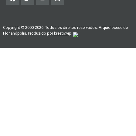
Copyright © 2000-2026. Todos os direitos reservados. Arquidiocese de
Florianópolis. Produzido por
kreativ.vip
.