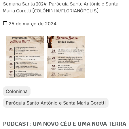
Semana Santa 2024: Paróquia Santo Antônio e Santa
Maria Goretti [COLÔNINHA/FLORIANÓPOLIS]
25 de março de 2024
Coloninha
Paróquia Santo Antônio e Santa Maria Goretti
PODCAST: UM NOVO CÉU E UMA NOVA TERRA