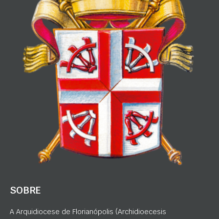
SOBRE
A Arquidiocese de Florianópolis (Archidioecesis