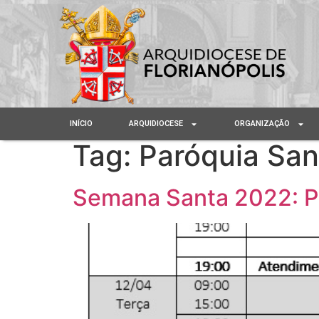
INÍCIO
ARQUIDIOCESE
ORGANIZAÇÃO
Tag:
Paróquia San
Semana Santa 2022: Pa