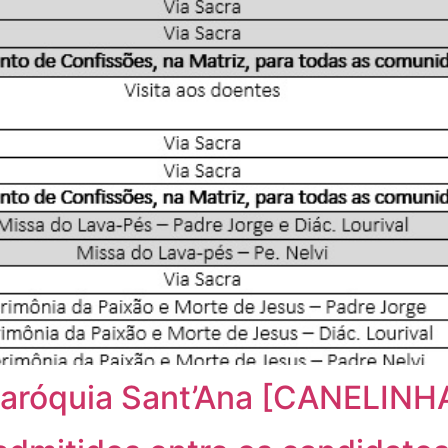
aróquia Sant’Ana [CANELINH