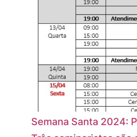
Semana Santa 2024: P