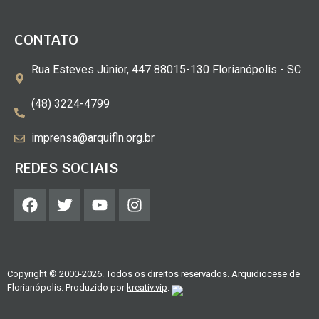
CONTATO
Rua Esteves Júnior, 447 88015-130 Florianópolis - SC
(48) 3224-4799
imprensa@arquifln.org.br
REDES SOCIAIS
Copyright © 2000-2026. Todos os direitos reservados. Arquidiocese de
Florianópolis. Produzido por
kreativ.vip
.