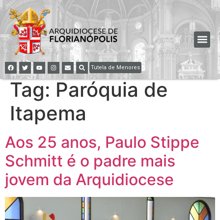
Tutela de Menores
Tag:
Paróquia de
Itapema
Aos 25 anos, Paulo Stippe
Schmitt é o padre mais
jovem da Arquidiocese