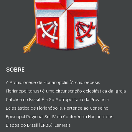
SOBRE
A Arquidiocese de Florianópolis (Archidioecesis
Florianopolitanus) é uma circunscrição eclesiástica da Igreja
Católica no Brasil. É a Sé Metropolitana da Província
Eclesiástica de Florianópolis. Pertence ao Conselho
Episcopal Regional Sul IV da Conferência Nacional dos
Bispos do Brasil (CNBB). Ler Mais