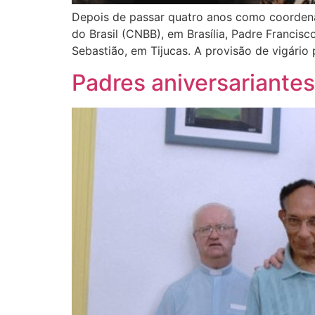
Depois de passar quatro anos como coordenad
do Brasil (CNBB), em Brasília, Padre Francis
Sebastião, em Tijucas. A provisão de vigário
Padres aniversariante