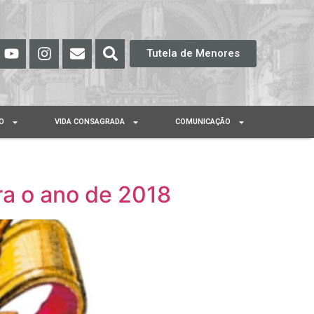
Tutela de Menores
O
VIDA CONSAGRADA
COMUNICAÇÃO
ra o ano de 2018