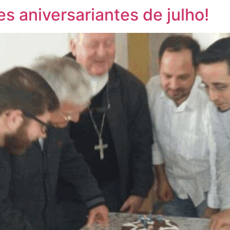
 aniversariantes de julho!