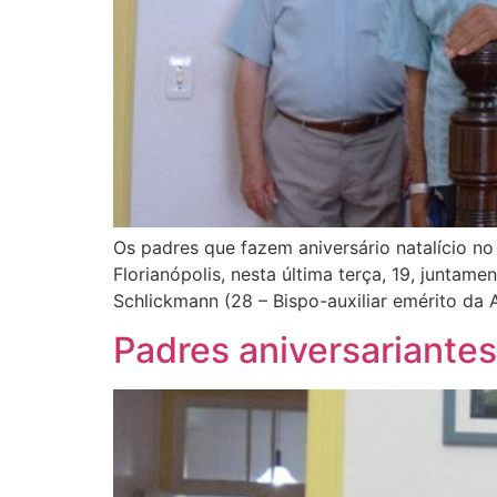
Os padres que fazem aniversário natalício 
Florianópolis, nesta última terça, 19, junta
Schlickmann (28 – Bispo-auxiliar emérito da 
Padres aniversariantes