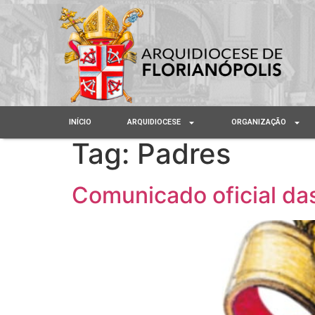
INÍCIO
ARQUIDIOCESE
ORGANIZAÇÃO
Tag:
Padres
Comunicado oficial das