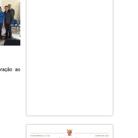
oração ao