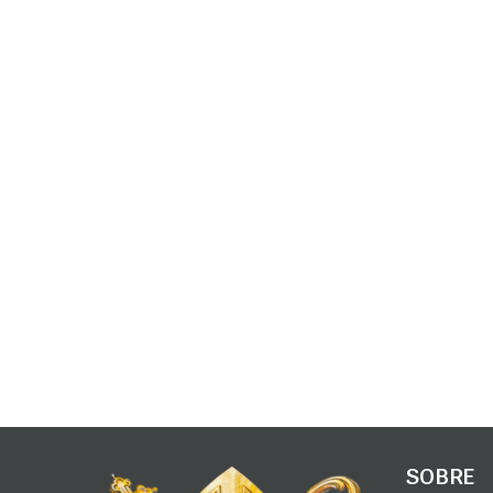
SOBRE