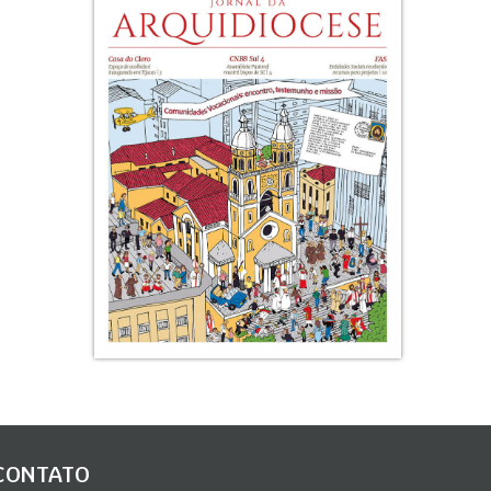
CONTATO