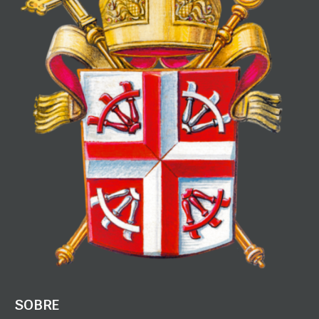
SOBRE