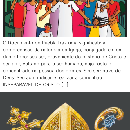
O Documento de Puebla traz uma significativa
compreensão da natureza da Igreja, conjugada em um
duplo foco: seu ser, proveniente do mistério de Cristo e
seu agir, voltado para o ser humano, cujo rosto é
concentrado na pessoa dos pobres. Seu ser: povo de
Deus. Seu agir: indicar e realizar a comunhão.
INSEPARÁVEL DE CRISTO […]