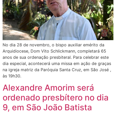
No dia 28 de novembro, o bispo auxiliar emérito da
Arquidiocese, Dom Vito Schlickmann, completará 65
anos de sua ordenação presbiteral. Para celebrar este
dia especial, acontecerá uma missa em ação de graças
na igreja matriz da Paróquia Santa Cruz, em São José ,
às 19h30.
Alexandre Amorim será
ordenado presbítero no dia
9, em São João Batista