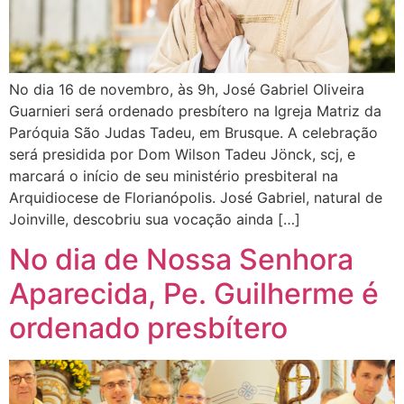
No dia 16 de novembro, às 9h, José Gabriel Oliveira
Guarnieri será ordenado presbítero na Igreja Matriz da
Paróquia São Judas Tadeu, em Brusque. A celebração
será presidida por Dom Wilson Tadeu Jönck, scj, e
marcará o início de seu ministério presbiteral na
Arquidiocese de Florianópolis. José Gabriel, natural de
Joinville, descobriu sua vocação ainda […]
No dia de Nossa Senhora
Aparecida, Pe. Guilherme é
ordenado presbítero