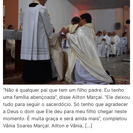
“Não é qualquer pai que tem um filho padre. Eu tenho
uma família abençoada”, disse Ailton Marçal. “Ele deixou
tudo para seguir o sacerdócio. Só tenho que agradecer
a Deus o dom que Ele deu para meu filho chegar neste
momento. É muita graça e será ainda mais”, completou
Vânia Soares Marçal. Ailton e Vânia, […]