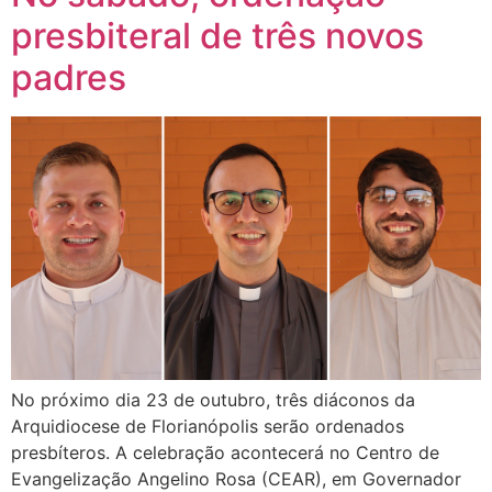
presbiteral de três novos
padres
No próximo dia 23 de outubro, três diáconos da
Arquidiocese de Florianópolis serão ordenados
presbíteros. A celebração acontecerá no Centro de
Evangelização Angelino Rosa (CEAR), em Governador