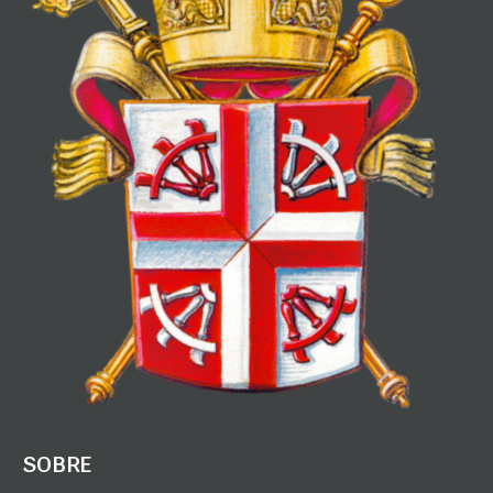
SOBRE