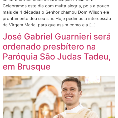
Celebramos este dia com muita alegria, pois a pouco
mais de 4 décadas o Senhor chamou Dom Wilson ele
prontamente deu seu sim. Hoje pedimos a intercessão
da Virgem Maria, para que assim como ela […]
José Gabriel Guarnieri será
ordenado presbítero na
Paróquia São Judas Tadeu,
em Brusque