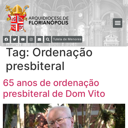
Tutela de Menores
Tag:
Ordenação
presbiteral
65 anos de ordenação
presbiteral de Dom Vito