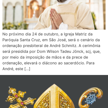
No próximo dia 24 de outubro, a Igreja Matriz da
Paróquia Santa Cruz, em São José, será o cenário da
ordenação presbiteral de André Schmitz. A cerimônia
será presidida por Dom Wilson Tadeu Jönck, scj, que,
por meio da imposição de mãos e da prece de
ordenação, elevará o diácono ao sacerdócio. Para
André, este […]