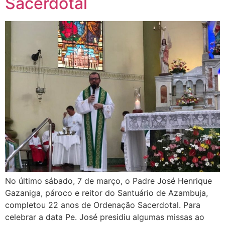
Sacerdotal
No último sábado, 7 de março, o Padre José Henrique
Gazaniga, pároco e reitor do Santuário de Azambuja,
completou 22 anos de Ordenação Sacerdotal. Para
celebrar a data Pe. José presidiu algumas missas ao