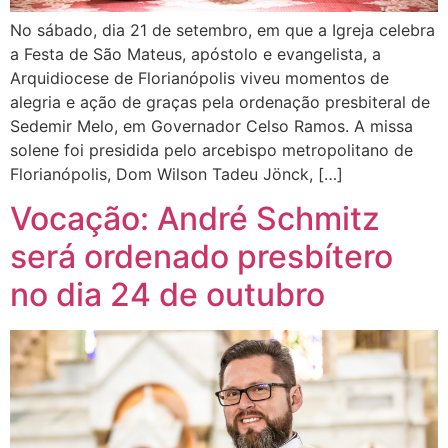
No sábado, dia 21 de setembro, em que a Igreja celebra
a Festa de São Mateus, apóstolo e evangelista, a
Arquidiocese de Florianópolis viveu momentos de
alegria e ação de graças pela ordenação presbiteral de
Sedemir Melo, em Governador Celso Ramos. A missa
solene foi presidida pelo arcebispo metropolitano de
Florianópolis, Dom Wilson Tadeu Jönck, […]
Vocação: André Schmitz
será ordenado presbítero
no dia 24 de outubro