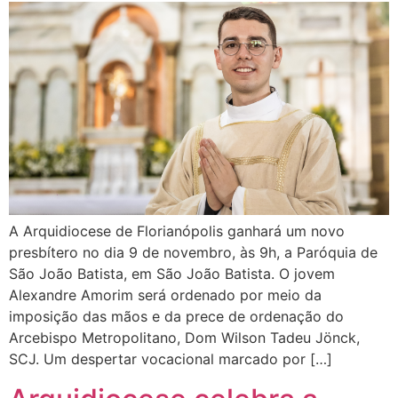
A Arquidiocese de Florianópolis ganhará um novo
presbítero no dia 9 de novembro, às 9h, a Paróquia de
São João Batista, em São João Batista. O jovem
Alexandre Amorim será ordenado por meio da
imposição das mãos e da prece de ordenação do
Arcebispo Metropolitano, Dom Wilson Tadeu Jönck,
SCJ. Um despertar vocacional marcado por […]