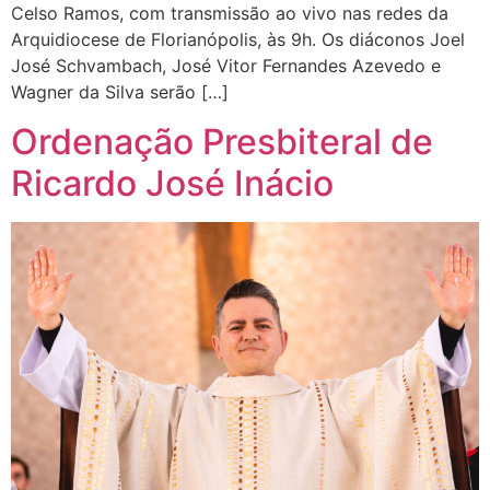
Celso Ramos, com transmissão ao vivo nas redes da
Arquidiocese de Florianópolis, às 9h. Os diáconos Joel
José Schvambach, José Vitor Fernandes Azevedo e
Wagner da Silva serão […]
Ordenação Presbiteral de
Ricardo José Inácio