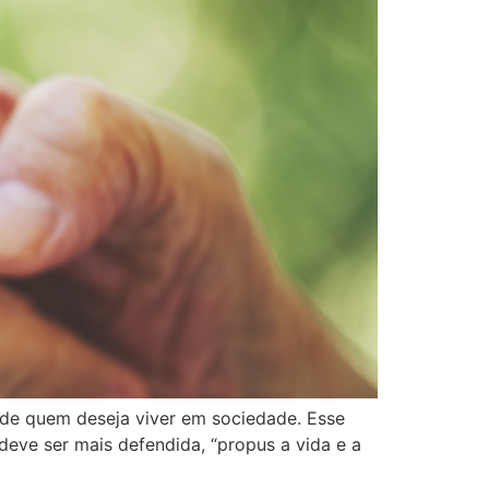
 de quem deseja viver em sociedade. Esse
eve ser mais defendida, “propus a vida e a