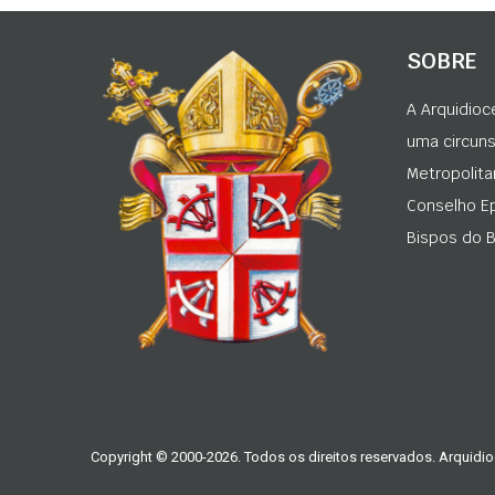
SOBRE
A Arquidioc
uma circunsc
Metropolita
Conselho Ep
Bispos do Br
Copyright © 2000-2026. Todos os direitos reservados. Arquidio