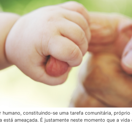
 humano, constituindo-se uma tarefa comunitária, próprio
a está ameaçada. É justamente neste momento que a vida d