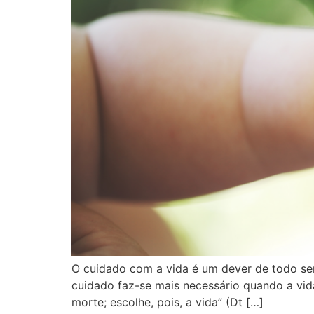
O cuidado com a vida é um dever de todo ser
cuidado faz-se mais necessário quando a vid
morte; escolhe, pois, a vida” (Dt […]