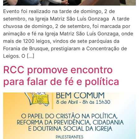
Evento foi realizado na tarde de domingo, 2 de
setembro, na Igreja Matriz São Luís Gonzaga A tarde
chuvosa de domingo, 2 de setembro, foi marcada por
animação e fé na Igreja Matriz São Luís Gonzaga, onde
mais de 1200 leigos, vindos de sete paróquias da
Forania de Brusque, prestigiaram a Concentração de
Leigos. O […]
RCC promove encontro
para falar de fé e política