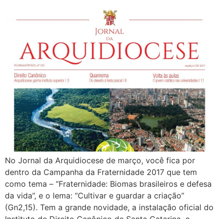
No Jornal da Arquidiocese de março, você fica por
dentro da Campanha da Fraternidade 2017 que tem
como tema – “Fraternidade: Biomas brasileiros e defesa
da vida”, e o lema: “Cultivar e guardar a criação”
(Gn2,15). Tem a grande novidade, a instalação oficial do