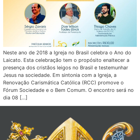
Neste ano de 2018 a Igreja no Brasil celebra o Ano do
Laicato. Esta celebração tem o propósito enaltecer a
presença dos cristãos leigos no Brasil e testemunhar
Jesus na sociedade. Em sintonia com a Igreja, a
Renovação Carismática Católica (RCC) promove o
Fórum Sociedade e o Bem Comum. O encontro será no
dia 08 […]