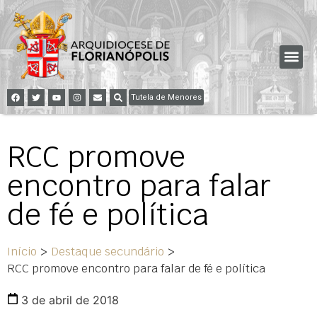
Tutela de Menores
RCC promove
encontro para falar
de fé e política
Início
>
Destaque secundário
>
RCC promove encontro para falar de fé e política
3 de abril de 2018