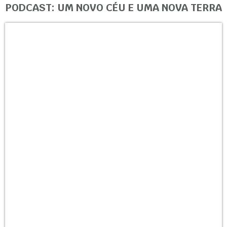
PODCAST: UM NOVO CÉU E UMA NOVA TERRA