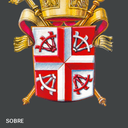
SOBRE