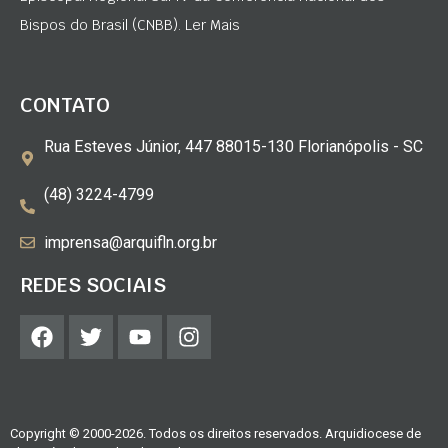
Bispos do Brasil (CNBB). Ler Mais
CONTATO
Rua Esteves Júnior, 447 88015-130 Florianópolis - SC
(48) 3224-4799
imprensa@arquifln.org.br
REDES SOCIAIS
Copyright © 2000-2026. Todos os direitos reservados. Arquidiocese de