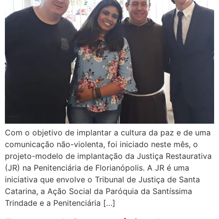
Com o objetivo de implantar a cultura da paz e de uma
comunicação não-violenta, foi iniciado neste mês, o
projeto-modelo de implantação da Justiça Restaurativa
(JR) na Penitenciária de Florianópolis. A JR é uma
iniciativa que envolve o Tribunal de Justiça de Santa
Catarina, a Ação Social da Paróquia da Santíssima
Trindade e a Penitenciária […]