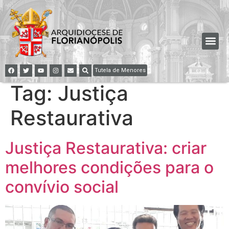
Tutela de Menores
Tag:
Justiça
Restaurativa
Justiça Restaurativa: criar
melhores condições para o
convívio social