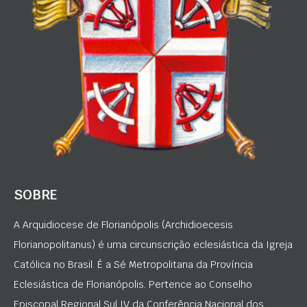
SOBRE
A Arquidiocese de Florianópolis (Archidioecesis
Florianopolitanus) é uma circunscrição eclesiástica da Igreja
Católica no Brasil. É a Sé Metropolitana da Província
Eclesiástica de Florianópolis. Pertence ao Conselho
Episcopal Regional Sul IV da Conferência Nacional dos