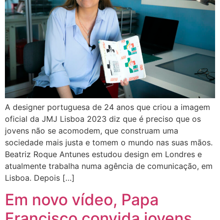
A designer portuguesa de 24 anos que criou a imagem
oficial da JMJ Lisboa 2023 diz que é preciso que os
jovens não se acomodem, que construam uma
sociedade mais justa e tomem o mundo nas suas mãos.
Beatriz Roque Antunes estudou design em Londres e
atualmente trabalha numa agência de comunicação, em
Lisboa. Depois […]
Em novo vídeo, Papa
Francisco convida jovens