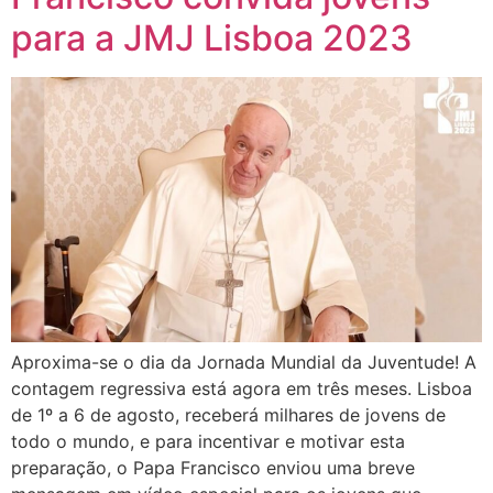
para a JMJ Lisboa 2023
Aproxima-se o dia da Jornada Mundial da Juventude! A
contagem regressiva está agora em três meses. Lisboa
de 1º a 6 de agosto, receberá milhares de jovens de
todo o mundo, e para incentivar e motivar esta
preparação, o Papa Francisco enviou uma breve