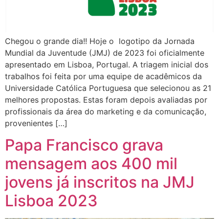
Chegou o grande dia!! Hoje o logotipo da Jornada
Mundial da Juventude (JMJ) de 2023 foi oficialmente
apresentado em Lisboa, Portugal. A triagem inicial dos
trabalhos foi feita por uma equipe de acadêmicos da
Universidade Católica Portuguesa que selecionou as 21
melhores propostas. Estas foram depois avaliadas por
profissionais da área do marketing e da comunicação,
provenientes […]
Papa Francisco grava
mensagem aos 400 mil
jovens já inscritos na JMJ
Lisboa 2023