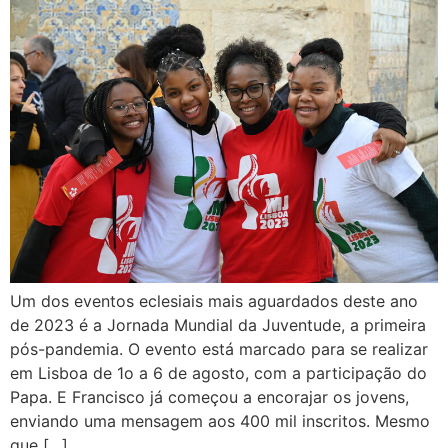
Um dos eventos eclesiais mais aguardados deste ano
de 2023 é a Jornada Mundial da Juventude, a primeira
pós-pandemia. O evento está marcado para se realizar
em Lisboa de 1o a 6 de agosto, com a participação do
Papa. E Francisco já começou a encorajar os jovens,
enviando uma mensagem aos 400 mil inscritos. Mesmo
que […]