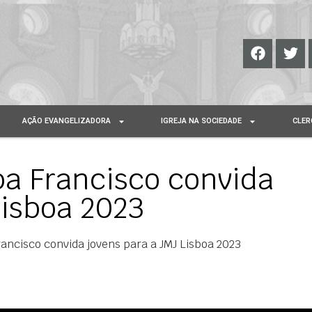
AÇÃO EVANGELIZADORA
IGREJA NA SOCIEDADE
CLER
pa Francisco convida
Lisboa 2023
ancisco convida jovens para a JMJ Lisboa 2023