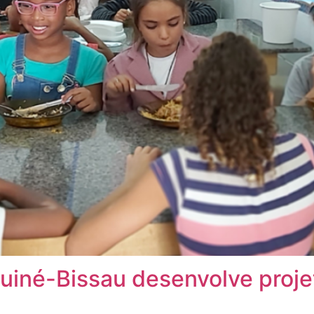
uiné-Bissau desenvolve proje