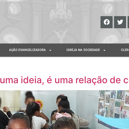
AÇÃO EVANGELIZADORA
IGREJA NA SOCIEDADE
CLER
 uma ideia, é uma relação de