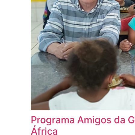
Programa Amigos da G
África