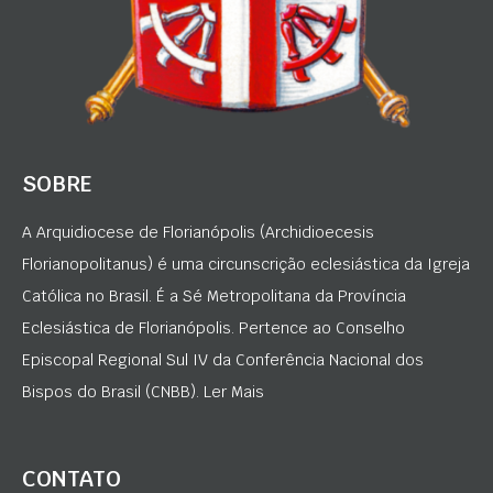
SOBRE
A Arquidiocese de Florianópolis (Archidioecesis
Florianopolitanus) é uma circunscrição eclesiástica da Igreja
Católica no Brasil. É a Sé Metropolitana da Província
Eclesiástica de Florianópolis. Pertence ao Conselho
Episcopal Regional Sul IV da Conferência Nacional dos
Bispos do Brasil (CNBB). Ler Mais
CONTATO