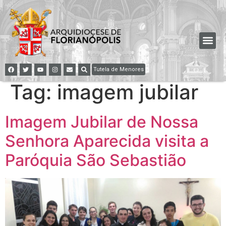
Tutela de Menores
Tag:
imagem jubilar
Imagem Jubilar de Nossa
Senhora Aparecida visita a
Paróquia São Sebastião