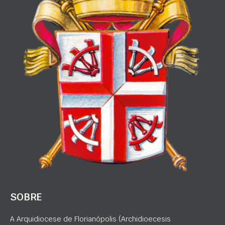
SOBRE
A Arquidiocese de Florianópolis (Archidioecesis