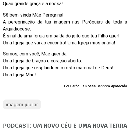
Quão grande graça é a nossa!
Sê bem-vinda Mãe Peregrina!
A peregrinação da tua imagem nas Paróquias de toda a
Arquidiocese,
É sinal de uma Igreja em saída do jeito que teu Filho quer!
Uma Igreja que vai ao encontro! Uma Igreja missionária!
Somos, com você, Mãe querida:
Uma Igreja de braços e coração aberto.
Uma Igreja que resplandece o rosto maternal de Deus!
Uma Igreja Mãe!
Por Paróquia Nossa Senhora Aparecida
imagem jubilar
PODCAST: UM NOVO CÉU E UMA NOVA TERRA