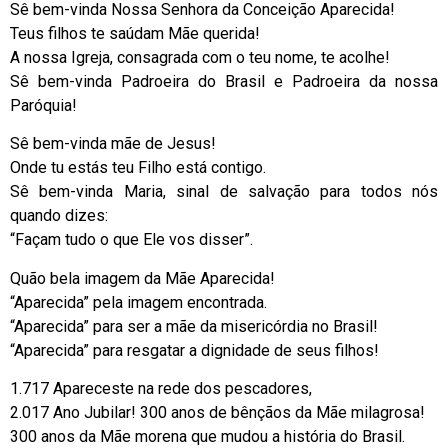
Sê bem-vinda Nossa Senhora da Conceição Aparecida!
Teus filhos te saúdam Mãe querida!
A nossa Igreja, consagrada com o teu nome, te acolhe!
Sê bem-vinda Padroeira do Brasil e Padroeira da nossa
Paróquia!
Sê bem-vinda mãe de Jesus!
Onde tu estás teu Filho está contigo.
Sê bem-vinda Maria, sinal de salvação para todos nós
quando dizes:
“Façam tudo o que Ele vos disser”.
Quão bela imagem da Mãe Aparecida!
“Aparecida” pela imagem encontrada.
“Aparecida” para ser a mãe da misericórdia no Brasil!
“Aparecida” para resgatar a dignidade de seus filhos!
1.717 Apareceste na rede dos pescadores,
2.017 Ano Jubilar! 300 anos de bênçãos da Mãe milagrosa!
300 anos da Mãe morena que mudou a história do Brasil.