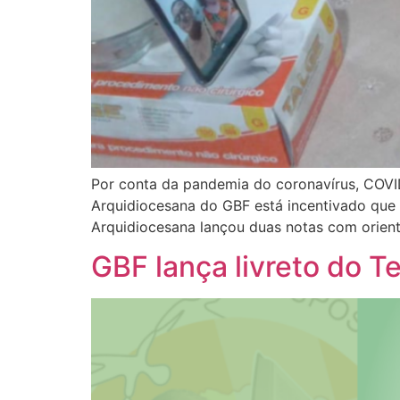
Por conta da pandemia do coronavírus, COVI
Arquidiocesana do GBF está incentivado que 
Arquidiocesana lançou duas notas com orien
GBF lança livreto do