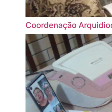
Coordenação Arquidio