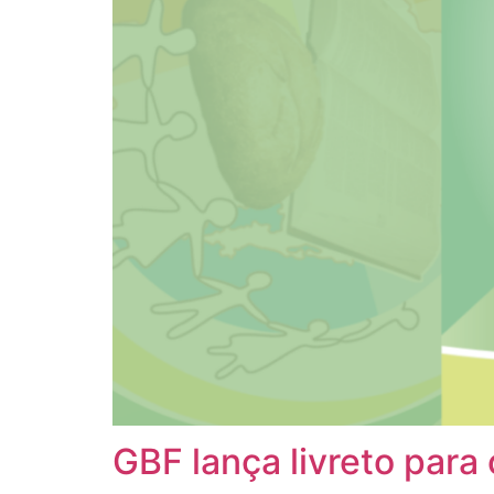
GBF lança livreto para