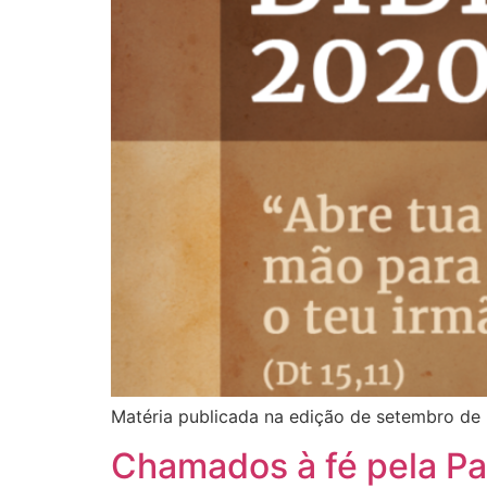
Matéria publicada na edição de setembro de 
Chamados à fé pela Pa