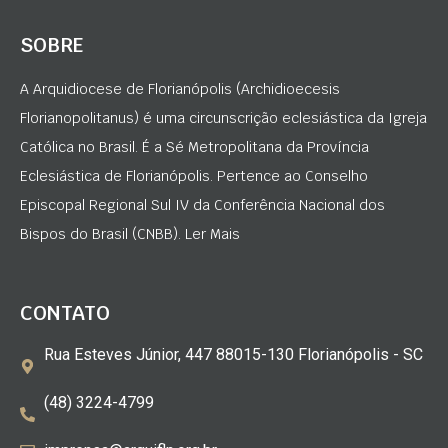
SOBRE
A Arquidiocese de Florianópolis (Archidioecesis
Florianopolitanus) é uma circunscrição eclesiástica da Igreja
Católica no Brasil. É a Sé Metropolitana da Província
Eclesiástica de Florianópolis. Pertence ao Conselho
Episcopal Regional Sul IV da Conferência Nacional dos
Bispos do Brasil (CNBB). Ler Mais
CONTATO
Rua Esteves Júnior, 447 88015-130 Florianópolis - SC
(48) 3224-4799