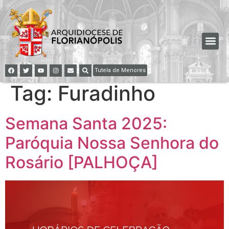
Tutela de Menores
Tag:
Furadinho
Semana Santa 2025:
Paróquia Nossa Senhora do
Rosário [PALHOÇA]