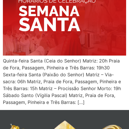
Quinta-feira Santa (Ceia do Senhor) Matriz: 20h Praia
de Fora, Passagem, Pinheira e Três Barras: 19h30
Sexta-feira Santa (Paixão do Senhor) Matriz – Via-
sacra: 06h Matriz, Praia de Fora, Passagem, Pinheira e
Três Barras: 15h Matriz – Procissão Senhor Morto: 19h
Sábado Santo (Vígilia Pascal) Matriz, Praia de Fora,
Passagem, Pinheira e Três Barras: […]