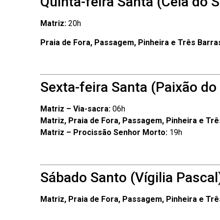
Quinta-feira Santa (Ceia do 
Matriz:
20h
Praia de Fora, Passagem, Pinheira e Três Barra
Sexta-feira Santa (Paixão do
Matriz – Via-sacra:
06h
Matriz, Praia de Fora, Passagem, Pinheira e Trê
Matriz – Procissão Senhor Morto:
19h
Sábado Santo (Vígilia Pascal
Matriz, Praia de Fora, Passagem, Pinheira e Trê