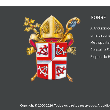
SOBRE
A Arquidioc
uma circunsc
Metropolita
Conselho Ep
Bispos do Br
Copyright © 2000-2026. Todos os direitos reservados. Arquidio