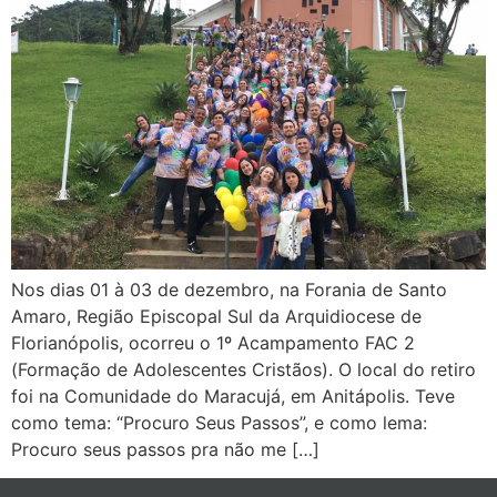
Nos dias 01 à 03 de dezembro, na Forania de Santo
Amaro, Região Episcopal Sul da Arquidiocese de
Florianópolis, ocorreu o 1º Acampamento FAC 2
(Formação de Adolescentes Cristãos). O local do retiro
foi na Comunidade do Maracujá, em Anitápolis. Teve
como tema: “Procuro Seus Passos”, e como lema:
Procuro seus passos pra não me […]