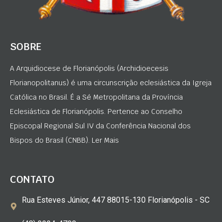
SOBRE
A Arquidiocese de Florianópolis (Archidioecesis
Florianopolitanus) é uma circunscrição eclesiástica da Igreja
Católica no Brasil. É a Sé Metropolitana da Província
Eclesiástica de Florianópolis. Pertence ao Conselho
Episcopal Regional Sul IV da Conferência Nacional dos
Bispos do Brasil (CNBB). Ler Mais
CONTATO
Rua Esteves Júnior, 447 88015-130 Florianópolis - SC