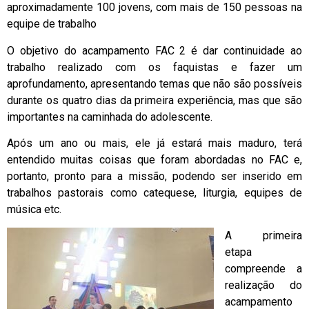
aproximadamente 100 jovens, com mais de 150 pessoas na
equipe de trabalho
O objetivo do acampamento FAC 2 é dar continuidade ao
trabalho realizado com os faquistas e fazer um
aprofundamento, apresentando temas que não são possíveis
durante os quatro dias da primeira experiência, mas que são
importantes na caminhada do adolescente.
Após um ano ou mais, ele já estará mais maduro, terá
entendido muitas coisas que foram abordadas no FAC e,
portanto, pronto para a missão, podendo ser inserido em
trabalhos pastorais como catequese, liturgia, equipes de
música etc.
A primeira
etapa
compreende a
realização do
acampamento