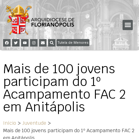
Tutela de Menores
Mais de 100 jovens
participam do 1º
Acampamento FAC 2
em Anitápolis
Início
>
Juventude
>
Mais de 100 jovens participam do 1º Acampamento FAC 2
em Anitápolis