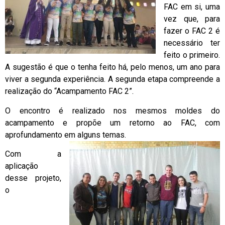
FAC em si, uma
vez que, para
fazer o FAC 2 é
necessário ter
feito o primeiro.
A sugestão é que o tenha feito há, pelo menos, um ano para
viver a segunda experiência. A segunda etapa compreende a
realização do “Acampamento FAC 2”.
O encontro é realizado nos mesmos moldes do
acampamento e propõe um retorno ao FAC, com
aprofundamento em alguns temas.
Com a
aplicação
desse projeto,
o