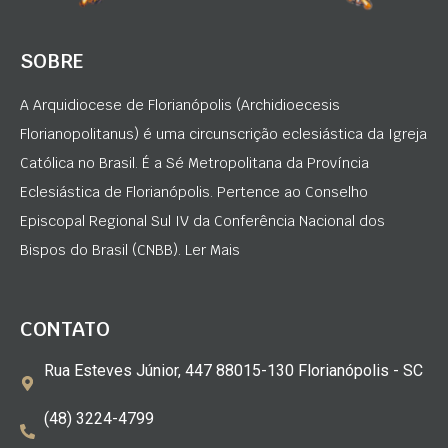
SOBRE
A Arquidiocese de Florianópolis (Archidioecesis
Florianopolitanus) é uma circunscrição eclesiástica da Igreja
Católica no Brasil. É a Sé Metropolitana da Província
Eclesiástica de Florianópolis. Pertence ao Conselho
Episcopal Regional Sul IV da Conferência Nacional dos
Bispos do Brasil (CNBB). Ler Mais
CONTATO
Rua Esteves Júnior, 447 88015-130 Florianópolis - SC
(48) 3224-4799