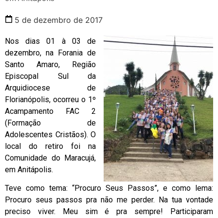
5 de dezembro de 2017
Nos dias 01 à 03 de
dezembro, na Forania de
Santo Amaro, Região
Episcopal Sul da
Arquidiocese de
Florianópolis, ocorreu o 1º
Acampamento FAC 2
(Formação de
Adolescentes Cristãos). O
local do retiro foi na
Comunidade do Maracujá,
em Anitápolis.
Teve como tema: “Procuro Seus Passos”, e como lema:
Procuro seus passos pra não me perder. Na tua vontade
preciso viver. Meu sim é pra sempre! Participaram