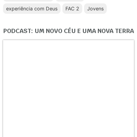
experiência com Deus
FAC 2
Jovens
PODCAST: UM NOVO CÉU E UMA NOVA TERRA