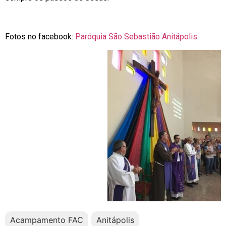
Fotos no facebook:
Paróquia São Sebastião Anitápolis
Acampamento FAC
Anitápolis