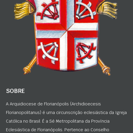
SOBRE
A Arquidiocese de Florianópolis (Archidioecesis
Florianopolitanus) é uma circunscrição eclesiástica da Igreja
Católica no Brasil. É a Sé Metropolitana da Província
Eclesiástica de Florianópolis. Pertence ao Conselho